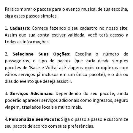
Para comprar o pacote para o evento musical de sua escolha,
siga estes passos simples:
1.
Cadastro:
Comece fazendo o seu cadastro no nosso site.
Assim que sua conta estiver validada, você terá acesso a
todas as informações.
2.
Selecione Suas Opções:
Escolha o número de
passageiros, o tipo de pacote (que varia desde simples
pacotes de 'Bate e Volta' até viagens mais complexas com
vários serviços já inclusos em um único pacote), e o dia ou
dias do evento que deseja assistir.
3.
Serviços Adicionais:
Dependendo do seu pacote, ainda
poderão aparecer serviços adicionais como ingressos, seguro
viagem, traslados locais e muito mais.
4.
Personalize Seu Pacote:
Siga o passo a passo e customize
seu pacote de acordo com suas preferências.