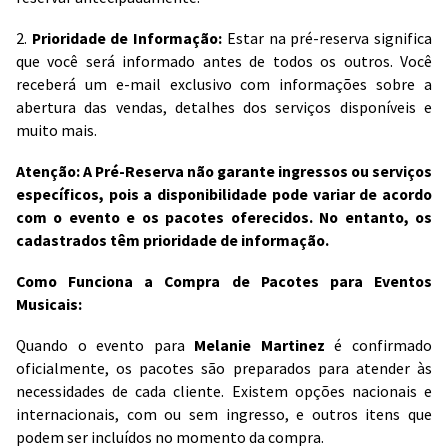
2.
Prioridade de Informação:
Estar na pré-reserva significa
que você será informado antes de todos os outros. Você
receberá um e-mail exclusivo com informações sobre a
abertura das vendas, detalhes dos serviços disponíveis e
muito mais.
Atenção: A Pré-Reserva não garante ingressos ou serviços
específicos, pois a disponibilidade pode variar de acordo
com o evento e os pacotes oferecidos. No entanto, os
cadastrados têm prioridade de informação.
Como Funciona a Compra de Pacotes para Eventos
Musicais:
Quando o evento para
Melanie Martinez
é confirmado
oficialmente, os pacotes são preparados para atender às
necessidades de cada cliente. Existem opções nacionais e
internacionais, com ou sem ingresso, e outros itens que
podem ser incluídos no momento da compra.