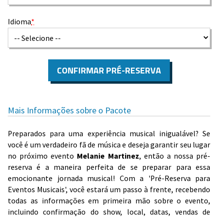
Idioma
*
CONFIRMAR PRÉ-RESERVA
Mais Informações sobre o Pacote
Preparados para uma experiência musical inigualável? Se
você é um verdadeiro fã de música e deseja garantir seu lugar
no próximo evento
Melanie Martinez
, então a nossa pré-
reserva é a maneira perfeita de se preparar para essa
emocionante jornada musical! Com a 'Pré-Reserva para
Eventos Musicais', você estará um passo à frente, recebendo
todas as informações em primeira mão sobre o evento,
incluindo confirmação do show, local, datas, vendas de