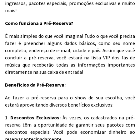
ingressos, pacotes especiais, promoções exclusivas e muito
mais!
Como funciona a Pré-Reserva?
É mais simples do que você imagina! Tudo o que você precisa
fazer é preencher alguns dados básicos, como seu nome
completo, endereço de e-mail, cidade e país. Assim que você
concluir a pré-reserva, você estará na lista VIP dos fãs de
música que receberão todas as informações importantes
diretamente na sua caixa de entrada!
Benefícios da Pré-Reserva:
Ao fazer a pré-reserva para o show de sua escolha, você
estará aproveitando diversos benefícios exclusivos:
1.
Descontos Exclusivos:
Às vezes, os cadastrados na pré-
reserva têm a oportunidade de garantir seus pacotes com
descontos especiais. Você pode economizar dinheiro ao
reservar antecipadamente.