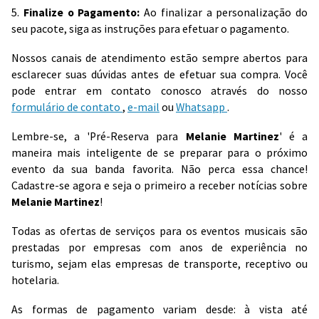
5.
Finalize o Pagamento:
Ao finalizar a personalização do
seu pacote, siga as instruções para efetuar o pagamento.
Nossos canais de atendimento estão sempre abertos para
esclarecer suas dúvidas antes de efetuar sua compra. Você
pode entrar em contato conosco através do nosso
formulário de contato
,
e-mail
ou
Whatsapp
.
Lembre-se, a 'Pré-Reserva para
Melanie Martinez
' é a
maneira mais inteligente de se preparar para o próximo
evento da sua banda favorita. Não perca essa chance!
Cadastre-se agora e seja o primeiro a receber notícias sobre
Melanie Martinez
!
Todas as ofertas de serviços para os eventos musicais são
prestadas por empresas com anos de experiência no
turismo, sejam elas empresas de transporte, receptivo ou
hotelaria.
As formas de pagamento variam desde: à vista até