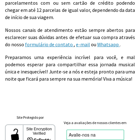
parcelamentos com ou sem cartão de crédito podendo
chegar em até 12 parcelas de igual valor, dependendo da data
de início de sua viagem.
Nossos canais de atendimento estão sempre abertos para
esclarecer suas dúvidas antes de efetuar sua compra através
do nosso
formulário de contato
,
e-mail
ou
Whatsapp
.
Preparamos uma experiência incrível para você, e mal
podemos esperar para compartilhar essa jornada musical
única e inesquecível! Junte-se a nós e esteja pronto para uma
noite que ficará para sempre na sua memória! Viva a música!
Site Protegido por
Veja a avaliações de nossos clientes em