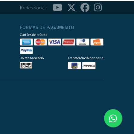
Redes Sociais
FORMAS DE PAGAMENTO
Cartões de crédito
Boleto bancário
Transferência bancaria