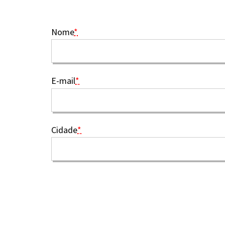
Nome
*
E-mail
*
Cidade
*