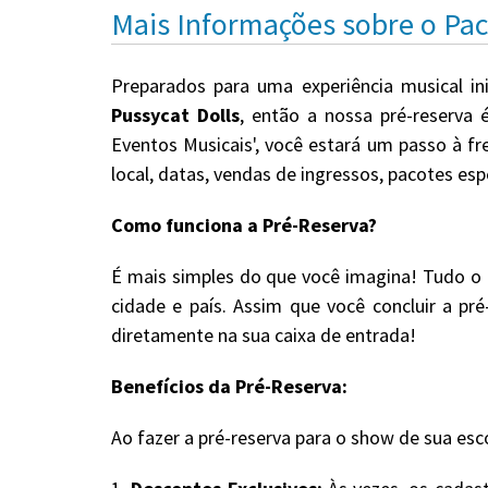
Mais Informações sobre o Pa
Preparados para uma experiência musical in
Pussycat Dolls
, então a nossa pré-reserva 
Eventos Musicais', você estará um passo à f
local, datas, vendas de ingressos, pacotes es
Como funciona a Pré-Reserva?
É mais simples do que você imagina! Tudo o 
cidade e país. Assim que você concluir a pr
diretamente na sua caixa de entrada!
Benefícios da Pré-Reserva:
Ao fazer a pré-reserva para o show de sua esc