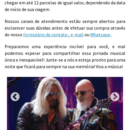
chegar em até 12 parcelas de igual valor, dependendo da data
de início de sua viagem.
Nossos canais de atendimento estão sempre abertos para
esclarecer suas dúvidas antes de efetuar sua compra através
do nosso
formulário de contato
,
e-mail
ou
Whatsapp
.
Preparamos uma experiência incrível para você, e mal
podemos esperar para compartilhar essa jornada musical
única e inesquecível! Junte-se a nós e esteja pronto para uma
noite que ficará para sempre na sua memória! Viva a música!