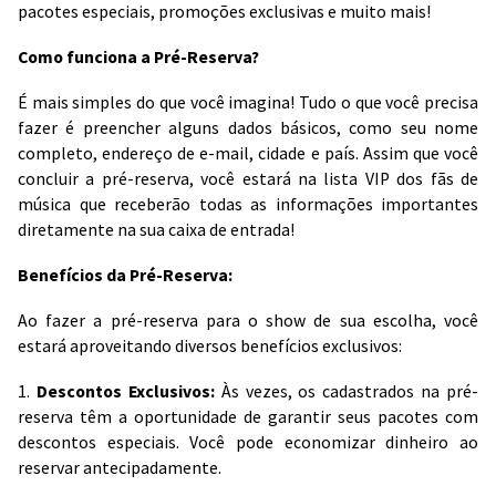
pacotes especiais, promoções exclusivas e muito mais!
Como funciona a Pré-Reserva?
É mais simples do que você imagina! Tudo o que você precisa
fazer é preencher alguns dados básicos, como seu nome
completo, endereço de e-mail, cidade e país. Assim que você
concluir a pré-reserva, você estará na lista VIP dos fãs de
música que receberão todas as informações importantes
diretamente na sua caixa de entrada!
Benefícios da Pré-Reserva:
Ao fazer a pré-reserva para o show de sua escolha, você
estará aproveitando diversos benefícios exclusivos:
1.
Descontos Exclusivos:
Às vezes, os cadastrados na pré-
reserva têm a oportunidade de garantir seus pacotes com
descontos especiais. Você pode economizar dinheiro ao
reservar antecipadamente.