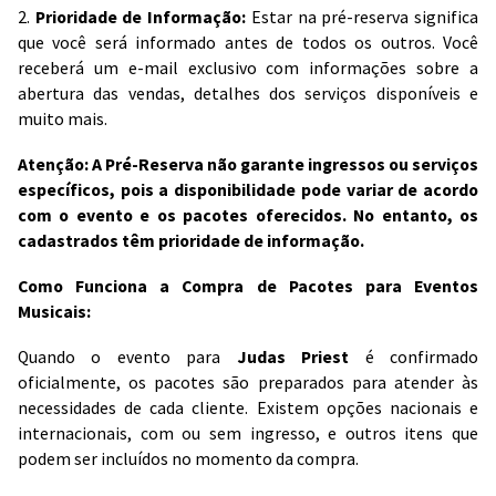
2.
Prioridade de Informação:
Estar na pré-reserva significa
que você será informado antes de todos os outros. Você
receberá um e-mail exclusivo com informações sobre a
abertura das vendas, detalhes dos serviços disponíveis e
muito mais.
Atenção: A Pré-Reserva não garante ingressos ou serviços
específicos, pois a disponibilidade pode variar de acordo
com o evento e os pacotes oferecidos. No entanto, os
cadastrados têm prioridade de informação.
Como Funciona a Compra de Pacotes para Eventos
Musicais:
Quando o evento para
Judas Priest
é confirmado
oficialmente, os pacotes são preparados para atender às
necessidades de cada cliente. Existem opções nacionais e
internacionais, com ou sem ingresso, e outros itens que
podem ser incluídos no momento da compra.