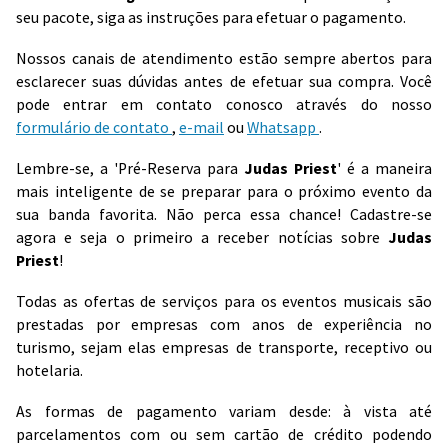
seu pacote, siga as instruções para efetuar o pagamento.
Nossos canais de atendimento estão sempre abertos para
esclarecer suas dúvidas antes de efetuar sua compra. Você
pode entrar em contato conosco através do nosso
formulário de contato
,
e-mail
ou
Whatsapp
.
Lembre-se, a 'Pré-Reserva para
Judas Priest
' é a maneira
mais inteligente de se preparar para o próximo evento da
sua banda favorita. Não perca essa chance! Cadastre-se
agora e seja o primeiro a receber notícias sobre
Judas
Priest
!
Todas as ofertas de serviços para os eventos musicais são
prestadas por empresas com anos de experiência no
turismo, sejam elas empresas de transporte, receptivo ou
hotelaria.
As formas de pagamento variam desde: à vista até
parcelamentos com ou sem cartão de crédito podendo