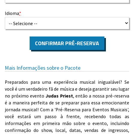
Idioma
*
CONFIRMAR PRÉ-RESERVA
Mais Informações sobre o Pacote
Preparados para uma experiência musical inigualável? Se
você é um verdadeiro fã de música e deseja garantir seu lugar
no próximo evento
Judas Priest
, então a nossa pré-reserva
é a maneira perfeita de se preparar para essa emocionante
jornada musical! Com a 'Pré-Reserva para Eventos Musicais',
você estará um passo à frente, recebendo todas as
informações em primeira mão sobre o evento, incluindo
confirmação do show, local, datas, vendas de ingressos,