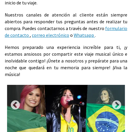
inicio de tu viaje.
Nuestros canales de atención al cliente están siempre
abiertos para responder tus preguntas antes de realizar tu
compra. Puedes contactarnos a través de nuestro
formulario
de contacto
,
correo electrónico
o
Whatsapp
.
Hemos preparado una experiencia increíble para ti, ¡y
estamos ansiosos por compartir este viaje musical único e
inolvidable contigo! ¡Únete a nosotros y prepárate para una
noche que quedará en tu memoria para siempre! ¡Viva la
música!