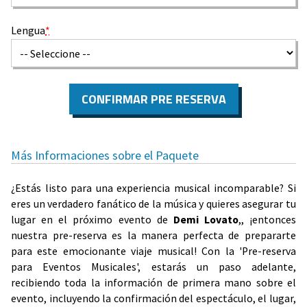
Lengua
*
CONFIRMAR PRE RESERVA
Más Informaciones sobre el Paquete
¿Estás listo para una experiencia musical incomparable? Si
eres un verdadero fanático de la música y quieres asegurar tu
lugar en el próximo evento de
Demi Lovato
,, ¡entonces
nuestra pre-reserva es la manera perfecta de prepararte
para este emocionante viaje musical! Con la 'Pre-reserva
para Eventos Musicales', estarás un paso adelante,
recibiendo toda la información de primera mano sobre el
evento, incluyendo la confirmación del espectáculo, el lugar,