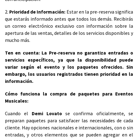
2.
Prioridad de Información:
Estar en la pre-reserva significa
que estarás informado antes que todos los demás. Recibirás
un correo electrónico exclusivo con información sobre la
apertura de las ventas, detalles de los servicios disponibles y
mucho más.
Ten en cuenta: La Pre-reserva no garantiza entradas o
servicios específicos, ya que la disponibilidad puede
variar según el evento y los paquetes ofrecidos. Sin
embargo, los usuarios registrados tienen prioridad en la
información.
Cómo funciona la compra de paquetes para Eventos
Musicales:
Cuando el
Demi Lovato
se confirma oficialmente, se
preparan paquetes para satisfacer las necesidades de cada
cliente. Hay opciones nacionales e internacionales, con o sin
entradas, y otros elementos que se pueden agregar en el