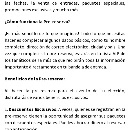
las fechas, la venta de entradas, paquetes especiales,
promociones exclusivas y mucho más.
¿Cómo funciona la Pre-reserva?
¡Es más sencillo de lo que imaginas! Todo lo que necesitas
hacer es completar algunos datos básicos, como tu nombre
completo, dirección de correo electrónico, ciudad y país. Una
vez que completes la pre-reserva, estarás en la lista VIP de
los fanáticos de la música que recibirán toda la información
importante directamente en tu bandeja de entrada.
Beneficios de la Pre-reserva:
Al hacer la pre-reserva para el evento de tu elección,
disfrutarás de varios beneficios exclusivos:
1.
Descuentos Exclusivos:
A veces, quienes se registran en la
pre-reserva tienen la oportunidad de asegurar sus paquetes
con descuentos especiales. Puedes ahorrar dinero al reservar
con anticipación.