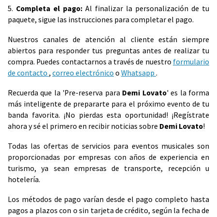
5.
Completa el pago:
Al finalizar la personalización de tu
paquete, sigue las instrucciones para completar el pago.
Nuestros canales de atención al cliente están siempre
abiertos para responder tus preguntas antes de realizar tu
compra. Puedes contactarnos a través de nuestro
formulario
de contacto
,
correo electrónico
o
Whatsapp
.
Recuerda que la 'Pre-reserva para
Demi Lovato
' es la forma
más inteligente de prepararte para el próximo evento de tu
banda favorita. ¡No pierdas esta oportunidad! ¡Regístrate
ahora y sé el primero en recibir noticias sobre
Demi Lovato
!
Todas las ofertas de servicios para eventos musicales son
proporcionadas por empresas con años de experiencia en
turismo, ya sean empresas de transporte, recepción u
hotelería.
Los métodos de pago varían desde el pago completo hasta
pagos a plazos con o sin tarjeta de crédito, según la fecha de