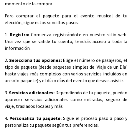
momento de la compra.
Para comprar el paquete para el evento musical de tu
elección, sigue estos sencillos pasos:
1.
Registro:
Comienza registrándote en nuestro sitio web.
Una vez que se valide tu cuenta, tendrás acceso a toda la
información.
2.
Selecciona tus opciones:
Elige el número de pasajeros, el
tipo de paquete (desde paquetes simples de 'Viaje de un Día'
hasta viajes más complejos con varios servicios incluidos en
un solo paquete) y el día o días del evento que deseas asistir.
3.
Servicios adicionales:
Dependiendo de tu paquete, pueden
aparecer servicios adicionales como entradas, seguro de
viaje, traslados locales y más.
4.
Personaliza tu paquete:
Sigue el proceso paso a paso y
personaliza tu paquete según tus preferencias.