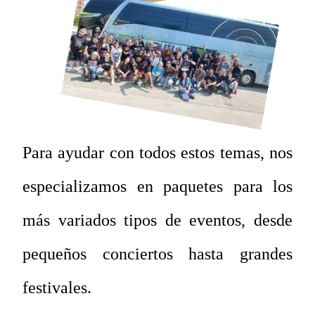
Para ayudar con todos estos temas, nos
especializamos en paquetes para los
más variados tipos de eventos, desde
pequeños conciertos hasta grandes
festivales.