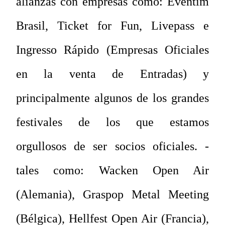
alianzas con empresas como: Eventim
Brasil, Ticket for Fun, Livepass e
Ingresso Rápido (Empresas Oficiales
en la venta de Entradas) y
principalmente algunos de los grandes
festivales de los que estamos
orgullosos de ser socios oficiales. -
tales como: Wacken Open Air
(Alemania), Graspop Metal Meeting
(Bélgica), Hellfest Open Air (Francia),