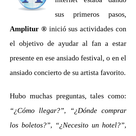
sus primeros pasos,
Amplitur ®
inició sus actividades con
el objetivo de ayudar al fan a estar
presente en ese ansiado festival, o en el
ansiado concierto de su artista favorito.
Hubo muchas preguntas, tales como:
“¿Cómo llegar?”, “¿Dónde comprar
los boletos?”, “¿Necesito un hotel?”,