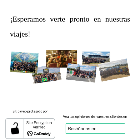
¡Esperamos verte pronto en nuestras
viajes!
Sitio web protegido por
Vea las opiniones de nuestros clientes en