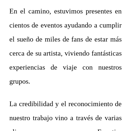
En el camino, estuvimos presentes en
cientos de eventos ayudando a cumplir
el sueño de miles de fans de estar más
cerca de su artista, viviendo fantásticas
experiencias de viaje con nuestros
grupos.
La credibilidad y el reconocimiento de
nuestro trabajo vino a través de varias