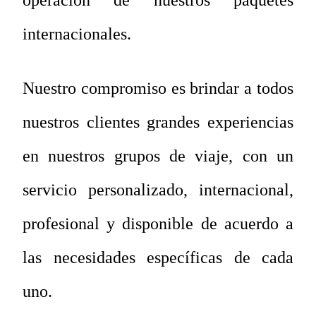
internacionales.
Nuestro compromiso es brindar a todos
nuestros clientes grandes experiencias
en nuestros grupos de viaje, con un
servicio personalizado, internacional,
profesional y disponible de acuerdo a
las necesidades específicas de cada
uno.