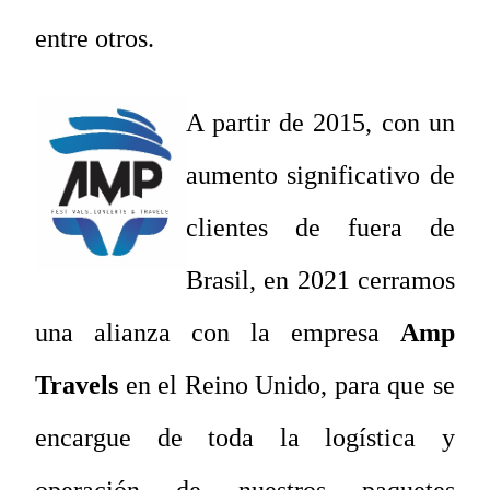
entre otros.
A partir de 2015, con un
aumento significativo de
clientes de fuera de
Brasil, en 2021 cerramos
una alianza con la empresa
Amp
Travels
en el Reino Unido, para que se
encargue de toda la logística y
operación de nuestros paquetes