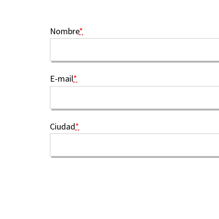
Nombre
*
E-mail
*
Ciudad
*