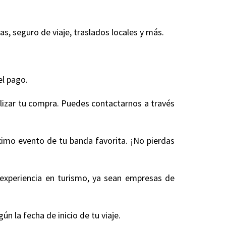
, seguro de viaje, traslados locales y más.
.
el pago.
alizar tu compra. Puedes contactarnos a través
óximo evento de tu banda favorita. ¡No pierdas
experiencia en turismo, ya sean empresas de
 la fecha de inicio de tu viaje.