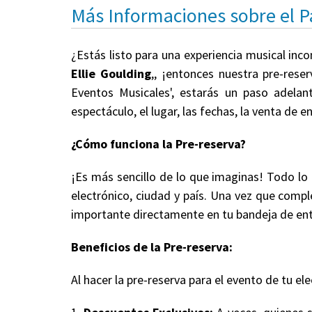
Más Informaciones sobre el 
¿Estás listo para una experiencia musical inc
Ellie Goulding
,, ¡entonces nuestra pre-rese
Eventos Musicales', estarás un paso adelan
espectáculo, el lugar, las fechas, la venta de
¿Cómo funciona la Pre-reserva?
¡Es más sencillo de lo que imaginas! Todo lo
electrónico, ciudad y país. Una vez que comple
importante directamente en tu bandeja de en
Beneficios de la Pre-reserva:
Al hacer la pre-reserva para el evento de tu ele