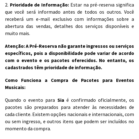
2.
Prioridade de Informação:
Estar na pré-reserva significa
que você será informado antes de todos os outros. Você
receberá um e-mail exclusivo com informações sobre a
abertura das vendas, detalhes dos serviços disponíveis e
muito mais.
Atenção: A Pré-Reserva não garante ingressos ou serviços
específicos, pois a disponibilidade pode variar de acordo
com o evento e os pacotes oferecidos. No entanto, os
cadastrados têm prioridade de informação.
Como Funciona a Compra de Pacotes para Eventos
Musicais:
Quando o evento para
Sia
é confirmado oficialmente, os
pacotes são preparados para atender às necessidades de
cada cliente. Existem opções nacionais e internacionais, com
ou sem ingresso, e outros itens que podem ser incluídos no
momento da compra.