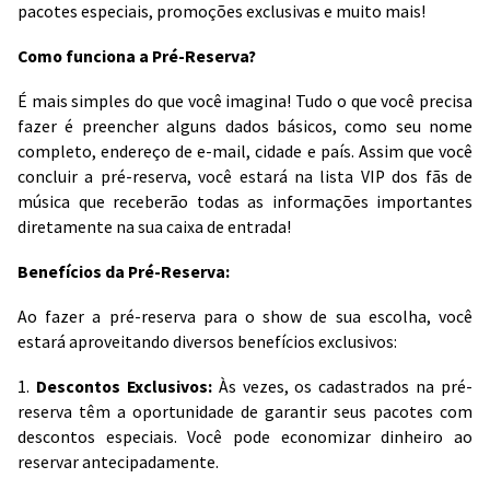
pacotes especiais, promoções exclusivas e muito mais!
Como funciona a Pré-Reserva?
É mais simples do que você imagina! Tudo o que você precisa
fazer é preencher alguns dados básicos, como seu nome
completo, endereço de e-mail, cidade e país. Assim que você
concluir a pré-reserva, você estará na lista VIP dos fãs de
música que receberão todas as informações importantes
diretamente na sua caixa de entrada!
Benefícios da Pré-Reserva:
Ao fazer a pré-reserva para o show de sua escolha, você
estará aproveitando diversos benefícios exclusivos:
1.
Descontos Exclusivos:
Às vezes, os cadastrados na pré-
reserva têm a oportunidade de garantir seus pacotes com
descontos especiais. Você pode economizar dinheiro ao
reservar antecipadamente.