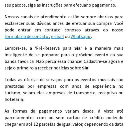
seu pacote, siga as instruções para efetuar o pagamento.
Nossos canais de atendimento estão sempre abertos para
esclarecer suas dúvidas antes de efetuar sua compra. Você
pode entrar em contato conosco através do nosso
formulário de contato
,
e-mail
ou
Whatsapp
.
Lembre-se, a 'Pré-Reserva para
Sia
' é a maneira mais
inteligente de se preparar para o próximo evento da sua
banda favorita. Não perca essa chance! Cadastre-se agora e
seja o primeiro a receber notícias sobre
Sia
!
Todas as ofertas de serviços para os eventos musicais são
prestadas por empresas com anos de experiência no
turismo, sejam elas empresas de transporte, receptivo ou
hotelaria.
As formas de pagamento variam desde: à vista até
parcelamentos com ou sem cartão de crédito podendo
chegar em até 12 parcelas de igual valor, dependendo da data