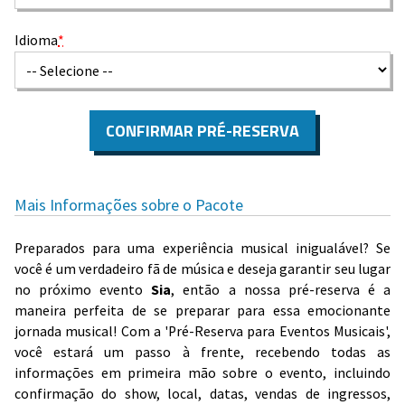
Idioma
*
CONFIRMAR PRÉ-RESERVA
Mais Informações sobre o Pacote
Preparados para uma experiência musical inigualável? Se
você é um verdadeiro fã de música e deseja garantir seu lugar
no próximo evento
Sia
, então a nossa pré-reserva é a
maneira perfeita de se preparar para essa emocionante
jornada musical! Com a 'Pré-Reserva para Eventos Musicais',
você estará um passo à frente, recebendo todas as
informações em primeira mão sobre o evento, incluindo
confirmação do show, local, datas, vendas de ingressos,