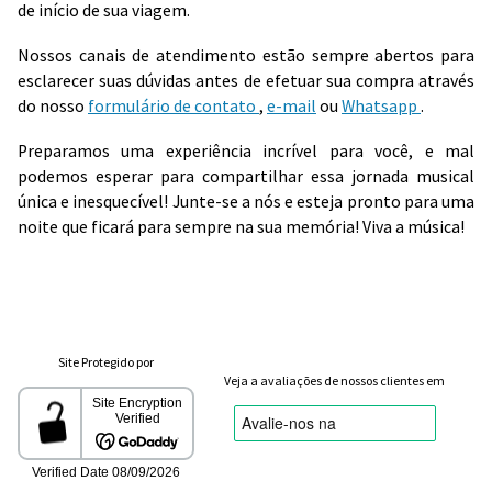
de início de sua viagem.
Nossos canais de atendimento estão sempre abertos para
esclarecer suas dúvidas antes de efetuar sua compra através
do nosso
formulário de contato
,
e-mail
ou
Whatsapp
.
Preparamos uma experiência incrível para você, e mal
podemos esperar para compartilhar essa jornada musical
única e inesquecível! Junte-se a nós e esteja pronto para uma
noite que ficará para sempre na sua memória! Viva a música!
Site Protegido por
Veja a avaliações de nossos clientes em