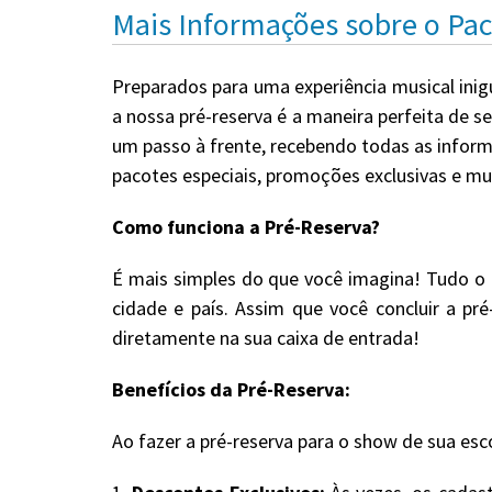
Mais Informações sobre o Pa
Preparados para uma experiência musical inig
a nossa pré-reserva é a maneira perfeita de s
um passo à frente, recebendo todas as inform
pacotes especiais, promoções exclusivas e mu
Como funciona a Pré-Reserva?
É mais simples do que você imagina! Tudo o 
cidade e país. Assim que você concluir a pr
diretamente na sua caixa de entrada!
Benefícios da Pré-Reserva:
Ao fazer a pré-reserva para o show de sua esc