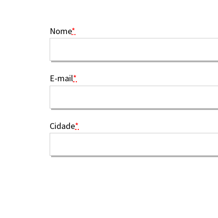
Nome
*
E-mail
*
Cidade
*