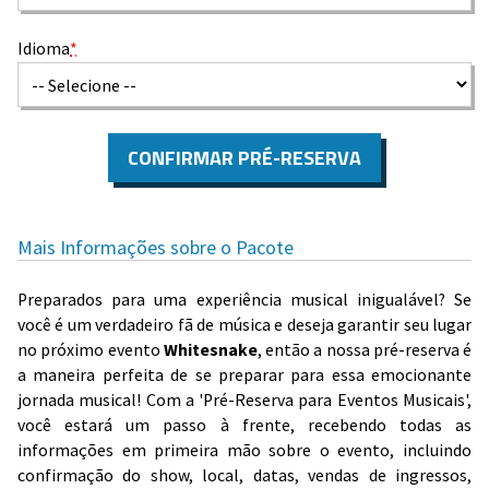
Idioma
*
CONFIRMAR PRÉ-RESERVA
Mais Informações sobre o Pacote
Preparados para uma experiência musical inigualável? Se
você é um verdadeiro fã de música e deseja garantir seu lugar
no próximo evento
Whitesnake
, então a nossa pré-reserva é
a maneira perfeita de se preparar para essa emocionante
jornada musical! Com a 'Pré-Reserva para Eventos Musicais',
você estará um passo à frente, recebendo todas as
informações em primeira mão sobre o evento, incluindo
confirmação do show, local, datas, vendas de ingressos,