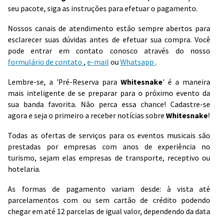
seu pacote, siga as instruções para efetuar o pagamento.
Nossos canais de atendimento estão sempre abertos para
esclarecer suas dúvidas antes de efetuar sua compra. Você
pode entrar em contato conosco através do nosso
formulário de contato
,
e-mail
ou
Whatsapp
.
Lembre-se, a 'Pré-Reserva para
Whitesnake
' é a maneira
mais inteligente de se preparar para o próximo evento da
sua banda favorita. Não perca essa chance! Cadastre-se
agora e seja o primeiro a receber notícias sobre
Whitesnake
!
Todas as ofertas de serviços para os eventos musicais são
prestadas por empresas com anos de experiência no
turismo, sejam elas empresas de transporte, receptivo ou
hotelaria.
As formas de pagamento variam desde: à vista até
parcelamentos com ou sem cartão de crédito podendo
chegar em até 12 parcelas de igual valor, dependendo da data