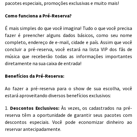
pacotes especiais, promoções exclusivas e muito mais!
Como funciona a Pré-Reserva?
É mais simples do que você imagina! Tudo o que você precisa
fazer é preencher alguns dados básicos, como seu nome
completo, endereço de e-mail, cidade e país. Assim que você
concluir a pré-reserva, você estará na lista VIP dos fãs de
música que receberão todas as informações importantes
diretamente na sua caixa de entrada!
Benefícios da Pré-Reserva:
Ao fazer a pré-reserva para o show de sua escolha, você
estará aproveitando diversos benefícios exclusivos:
1.
Descontos Exclusivos:
Às vezes, os cadastrados na pré-
reserva têm a oportunidade de garantir seus pacotes com
descontos especiais. Você pode economizar dinheiro ao
reservar antecipadamente.