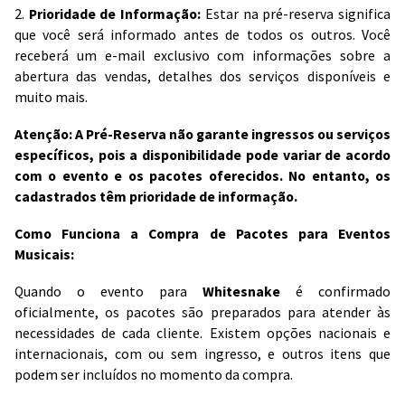
2.
Prioridade de Informação:
Estar na pré-reserva significa
que você será informado antes de todos os outros. Você
receberá um e-mail exclusivo com informações sobre a
abertura das vendas, detalhes dos serviços disponíveis e
muito mais.
Atenção: A Pré-Reserva não garante ingressos ou serviços
específicos, pois a disponibilidade pode variar de acordo
com o evento e os pacotes oferecidos. No entanto, os
cadastrados têm prioridade de informação.
Como Funciona a Compra de Pacotes para Eventos
Musicais:
Quando o evento para
Whitesnake
é confirmado
oficialmente, os pacotes são preparados para atender às
necessidades de cada cliente. Existem opções nacionais e
internacionais, com ou sem ingresso, e outros itens que
podem ser incluídos no momento da compra.