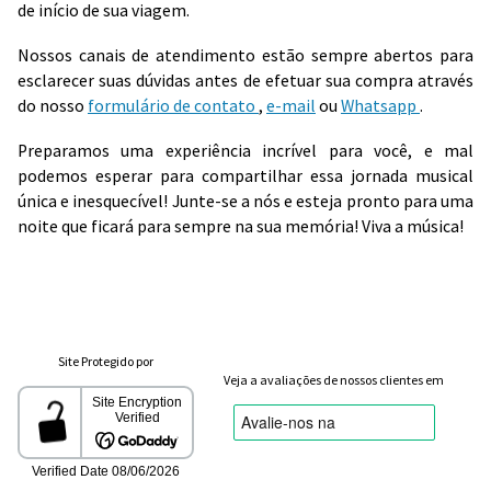
de início de sua viagem.
Nossos canais de atendimento estão sempre abertos para
esclarecer suas dúvidas antes de efetuar sua compra através
do nosso
formulário de contato
,
e-mail
ou
Whatsapp
.
Preparamos uma experiência incrível para você, e mal
podemos esperar para compartilhar essa jornada musical
única e inesquecível! Junte-se a nós e esteja pronto para uma
noite que ficará para sempre na sua memória! Viva a música!
Site Protegido por
Veja a avaliações de nossos clientes em