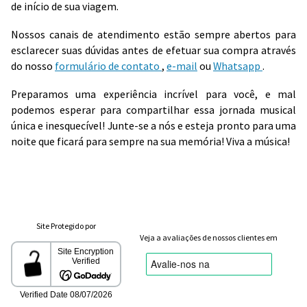
de início de sua viagem.
Nossos canais de atendimento estão sempre abertos para
esclarecer suas dúvidas antes de efetuar sua compra através
do nosso
formulário de contato
,
e-mail
ou
Whatsapp
.
Preparamos uma experiência incrível para você, e mal
podemos esperar para compartilhar essa jornada musical
única e inesquecível! Junte-se a nós e esteja pronto para uma
noite que ficará para sempre na sua memória! Viva a música!
Site Protegido por
Veja a avaliações de nossos clientes em