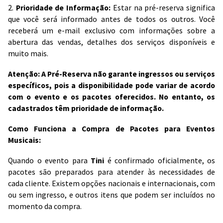
2.
Prioridade de Informação:
Estar na pré-reserva significa
que você será informado antes de todos os outros. Você
receberá um e-mail exclusivo com informações sobre a
abertura das vendas, detalhes dos serviços disponíveis e
muito mais.
Atenção: A Pré-Reserva não garante ingressos ou serviços
específicos, pois a disponibilidade pode variar de acordo
com o evento e os pacotes oferecidos. No entanto, os
cadastrados têm prioridade de informação.
Como Funciona a Compra de Pacotes para Eventos
Musicais:
Quando o evento para
Tini
é confirmado oficialmente, os
pacotes são preparados para atender às necessidades de
cada cliente. Existem opções nacionais e internacionais, com
ou sem ingresso, e outros itens que podem ser incluídos no
momento da compra.