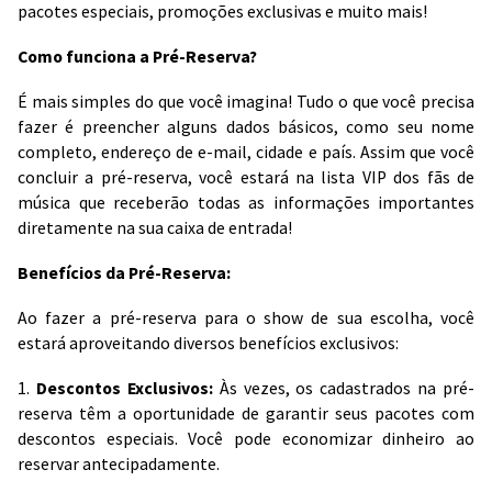
pacotes especiais, promoções exclusivas e muito mais!
Como funciona a Pré-Reserva?
É mais simples do que você imagina! Tudo o que você precisa
fazer é preencher alguns dados básicos, como seu nome
completo, endereço de e-mail, cidade e país. Assim que você
concluir a pré-reserva, você estará na lista VIP dos fãs de
música que receberão todas as informações importantes
diretamente na sua caixa de entrada!
Benefícios da Pré-Reserva:
Ao fazer a pré-reserva para o show de sua escolha, você
estará aproveitando diversos benefícios exclusivos:
1.
Descontos Exclusivos:
Às vezes, os cadastrados na pré-
reserva têm a oportunidade de garantir seus pacotes com
descontos especiais. Você pode economizar dinheiro ao
reservar antecipadamente.