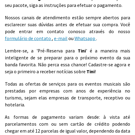
seu pacote, siga as instruções para efetuar o pagamento.
Nossos canais de atendimento estão sempre abertos para
esclarecer suas dúvidas antes de efetuar sua compra. Você
pode entrar em contato conosco através do nosso
formulário de contato
,
e-mail
ou
Whatsapp
.
Lembre-se, a 'Pré-Reserva para
Tini
' é a maneira mais
inteligente de se preparar para o próximo evento da sua
banda favorita. Não perca essa chance! Cadastre-se agora e
seja o primeiro a receber notícias sobre
Tini
!
Todas as ofertas de serviços para os eventos musicais são
prestadas por empresas com anos de experiência no
turismo, sejam elas empresas de transporte, receptivo ou
hotelaria.
As formas de pagamento variam desde: à vista até
parcelamentos com ou sem cartão de crédito podendo
chegar em até 12 parcelas de igual valor, dependendo da data