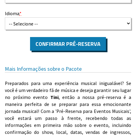
Idioma
*
CONFIRMAR PRÉ-RESERVA
Mais Informações sobre o Pacote
Preparados para uma experiência musical inigualável? Se
você é um verdadeiro fã de música e deseja garantir seu lugar
no próximo evento
Tini
, então a nossa pré-reserva é a
maneira perfeita de se preparar para essa emocionante
jornada musical! Com a 'Pré-Reserva para Eventos Musicais',
você estará um passo à frente, recebendo todas as
informações em primeira mão sobre o evento, incluindo
confirmação do show, local, datas, vendas de ingressos,