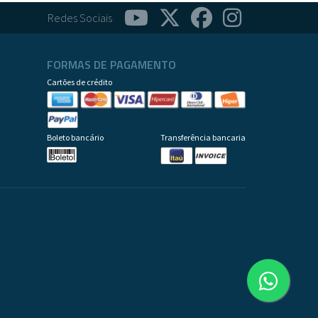
Redes Sociais
FORMAS DE PAGAMENTO
Cartões de crédito
Boleto bancário
Transferência bancaria