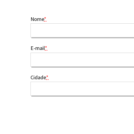
Nome
*
E-mail
*
Cidade
*