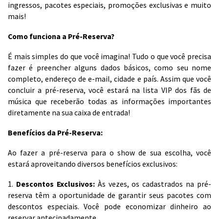
ingressos, pacotes especiais, promoções exclusivas e muito
mais!
Como funciona a Pré-Reserva?
É mais simples do que você imagina! Tudo o que você precisa
fazer é preencher alguns dados básicos, como seu nome
completo, endereço de e-mail, cidade e país. Assim que você
concluir a pré-reserva, você estará na lista VIP dos fãs de
música que receberão todas as informações importantes
diretamente na sua caixa de entrada!
Benefícios da Pré-Reserva:
Ao fazer a pré-reserva para o show de sua escolha, você
estará aproveitando diversos benefícios exclusivos:
1.
Descontos Exclusivos:
Às vezes, os cadastrados na pré-
reserva têm a oportunidade de garantir seus pacotes com
descontos especiais. Você pode economizar dinheiro ao
reservar antecipadamente.