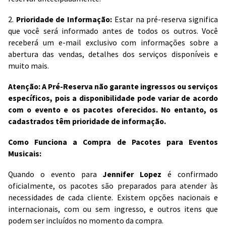
2.
Prioridade de Informação:
Estar na pré-reserva significa
que você será informado antes de todos os outros. Você
receberá um e-mail exclusivo com informações sobre a
abertura das vendas, detalhes dos serviços disponíveis e
muito mais.
Atenção: A Pré-Reserva não garante ingressos ou serviços
específicos, pois a disponibilidade pode variar de acordo
com o evento e os pacotes oferecidos. No entanto, os
cadastrados têm prioridade de informação.
Como Funciona a Compra de Pacotes para Eventos
Musicais:
Quando o evento para
Jennifer Lopez
é confirmado
oficialmente, os pacotes são preparados para atender às
necessidades de cada cliente. Existem opções nacionais e
internacionais, com ou sem ingresso, e outros itens que
podem ser incluídos no momento da compra.