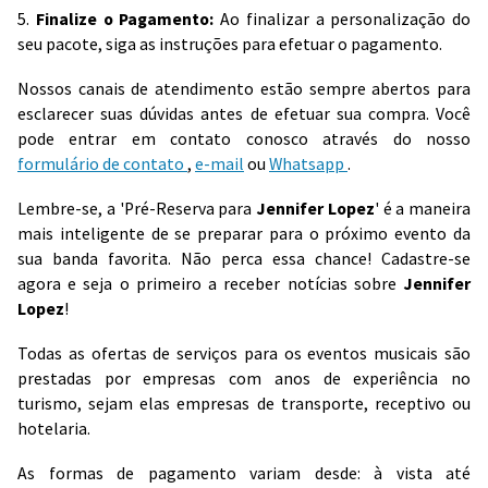
5.
Finalize o Pagamento:
Ao finalizar a personalização do
seu pacote, siga as instruções para efetuar o pagamento.
Nossos canais de atendimento estão sempre abertos para
esclarecer suas dúvidas antes de efetuar sua compra. Você
pode entrar em contato conosco através do nosso
formulário de contato
,
e-mail
ou
Whatsapp
.
Lembre-se, a 'Pré-Reserva para
Jennifer Lopez
' é a maneira
mais inteligente de se preparar para o próximo evento da
sua banda favorita. Não perca essa chance! Cadastre-se
agora e seja o primeiro a receber notícias sobre
Jennifer
Lopez
!
Todas as ofertas de serviços para os eventos musicais são
prestadas por empresas com anos de experiência no
turismo, sejam elas empresas de transporte, receptivo ou
hotelaria.
As formas de pagamento variam desde: à vista até