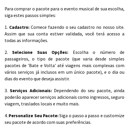
Para comprar o pacote para o evento musical de sua escolha,
siga estes passos simples:
1.
Cadastro:
Comece fazendo o seu cadastro no nosso site.
Assim que sua conta estiver validada, você terá acesso a
todas as informações.
2.
Selecione Suas Opções:
Escolha o número de
passageiros, o tipo de pacote (que varia desde simples
pacotes de 'Bate e Volta' até viagens mais complexas com
vários serviços já inclusos em um único pacote), e o dia ou
dias do evento que deseja assistir.
3.
Serviços Adicionais:
Dependendo do seu pacote, ainda
poderão aparecer serviços adicionais como ingressos, seguro
viagem, traslados locais e muito mais.
4.
Personalize Seu Pacote:
Siga o passo a passo e customize
seu pacote de acordo com suas preferências.