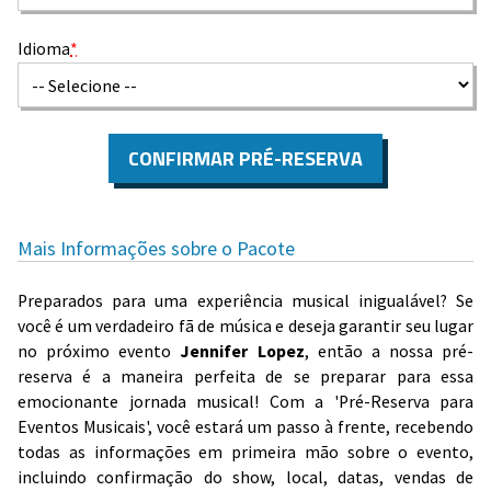
Idioma
*
CONFIRMAR PRÉ-RESERVA
Mais Informações sobre o Pacote
Preparados para uma experiência musical inigualável? Se
você é um verdadeiro fã de música e deseja garantir seu lugar
no próximo evento
Jennifer Lopez
, então a nossa pré-
reserva é a maneira perfeita de se preparar para essa
emocionante jornada musical! Com a 'Pré-Reserva para
Eventos Musicais', você estará um passo à frente, recebendo
todas as informações em primeira mão sobre o evento,
incluindo confirmação do show, local, datas, vendas de