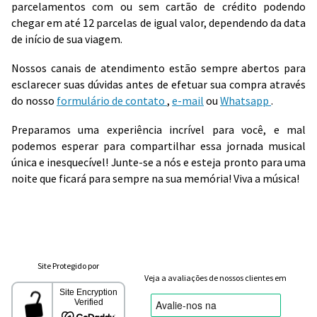
parcelamentos com ou sem cartão de crédito podendo
chegar em até 12 parcelas de igual valor, dependendo da data
de início de sua viagem.
Nossos canais de atendimento estão sempre abertos para
esclarecer suas dúvidas antes de efetuar sua compra através
do nosso
formulário de contato
,
e-mail
ou
Whatsapp
.
Preparamos uma experiência incrível para você, e mal
podemos esperar para compartilhar essa jornada musical
única e inesquecível! Junte-se a nós e esteja pronto para uma
noite que ficará para sempre na sua memória! Viva a música!
Site Protegido por
Veja a avaliações de nossos clientes em