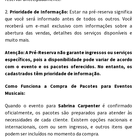
2.
Prioridade de Informação:
Estar na pré-reserva significa
que você será informado antes de todos os outros. Você
receberá um e-mail exclusivo com informações sobre a
abertura das vendas, detalhes dos serviços disponíveis e
muito mais.
Atenção: A Pré-Reserva não garante ingressos ou serviços
específicos, pois a disponibilidade pode variar de acordo
com o evento e os pacotes oferecidos. No entanto, os
cadastrados têm prioridade de informação.
Como Funciona a Compra de Pacotes para Eventos
Musicais:
Quando o evento para
Sabrina Carpenter
é confirmado
oficialmente, os pacotes são preparados para atender às
necessidades de cada cliente. Existem opções nacionais e
internacionais, com ou sem ingresso, e outros itens que
podem ser incluídos no momento da compra.