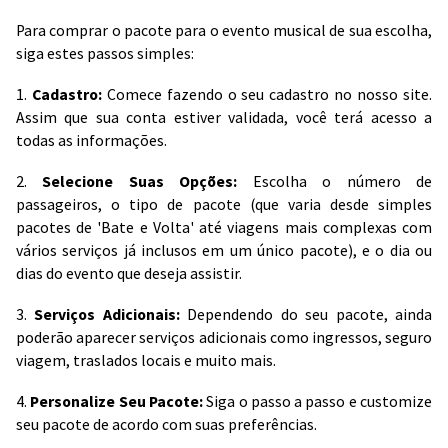
Para comprar o pacote para o evento musical de sua escolha,
siga estes passos simples:
1.
Cadastro:
Comece fazendo o seu cadastro no nosso site.
Assim que sua conta estiver validada, você terá acesso a
todas as informações.
2.
Selecione Suas Opções:
Escolha o número de
passageiros, o tipo de pacote (que varia desde simples
pacotes de 'Bate e Volta' até viagens mais complexas com
vários serviços já inclusos em um único pacote), e o dia ou
dias do evento que deseja assistir.
3.
Serviços Adicionais:
Dependendo do seu pacote, ainda
poderão aparecer serviços adicionais como ingressos, seguro
viagem, traslados locais e muito mais.
4.
Personalize Seu Pacote:
Siga o passo a passo e customize
seu pacote de acordo com suas preferências.