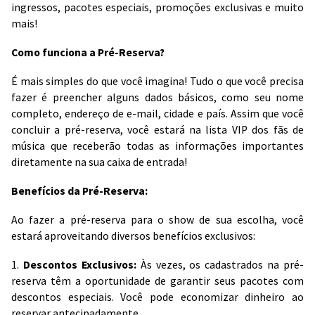
ingressos, pacotes especiais, promoções exclusivas e muito
mais!
Como funciona a Pré-Reserva?
É mais simples do que você imagina! Tudo o que você precisa
fazer é preencher alguns dados básicos, como seu nome
completo, endereço de e-mail, cidade e país. Assim que você
concluir a pré-reserva, você estará na lista VIP dos fãs de
música que receberão todas as informações importantes
diretamente na sua caixa de entrada!
Benefícios da Pré-Reserva:
Ao fazer a pré-reserva para o show de sua escolha, você
estará aproveitando diversos benefícios exclusivos:
1.
Descontos Exclusivos:
Às vezes, os cadastrados na pré-
reserva têm a oportunidade de garantir seus pacotes com
descontos especiais. Você pode economizar dinheiro ao
reservar antecipadamente.