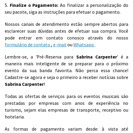
5.
Finalize o Pagamento:
Ao finalizar a personalização do
seu pacote, siga as instruções para efetuar o pagamento.
Nossos canais de atendimento estão sempre abertos para
esclarecer suas dúvidas antes de efetuar sua compra. Você
pode entrar em contato conosco através do nosso
formulário de contato
,
e-mail
ou
Whatsapp
.
Lembre-se, a 'Pré-Reserva para
Sabrina Carpenter
' é a
maneira mais inteligente de se preparar para o próximo
evento da sua banda favorita. Não perca essa chance!
Cadastre-se agora e seja o primeiro a receber notícias sobre
Sabrina Carpenter
!
Todas as ofertas de serviços para os eventos musicais são
prestadas por empresas com anos de experiência no
turismo, sejam elas empresas de transporte, receptivo ou
hotelaria.
As formas de pagamento variam desde: à vista até