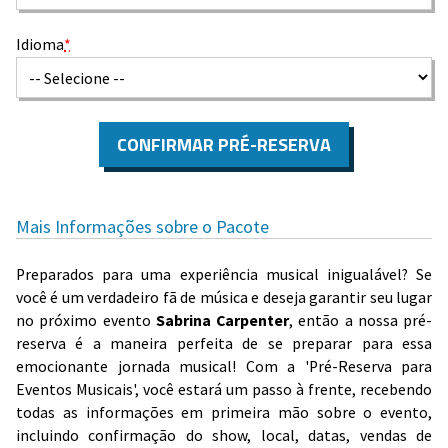
Idioma
*
CONFIRMAR PRÉ-RESERVA
Mais Informações sobre o Pacote
Preparados para uma experiência musical inigualável? Se
você é um verdadeiro fã de música e deseja garantir seu lugar
no próximo evento
Sabrina Carpenter
, então a nossa pré-
reserva é a maneira perfeita de se preparar para essa
emocionante jornada musical! Com a 'Pré-Reserva para
Eventos Musicais', você estará um passo à frente, recebendo
todas as informações em primeira mão sobre o evento,
incluindo confirmação do show, local, datas, vendas de