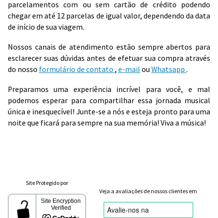
parcelamentos com ou sem cartão de crédito podendo
chegar em até 12 parcelas de igual valor, dependendo da data
de início de sua viagem.
Nossos canais de atendimento estão sempre abertos para
esclarecer suas dúvidas antes de efetuar sua compra através
do nosso
formulário de contato
,
e-mail
ou
Whatsapp
.
Preparamos uma experiência incrível para você, e mal
podemos esperar para compartilhar essa jornada musical
única e inesquecível! Junte-se a nós e esteja pronto para uma
noite que ficará para sempre na sua memória! Viva a música!
Site Protegido por
Veja a avaliações de nossos clientes em