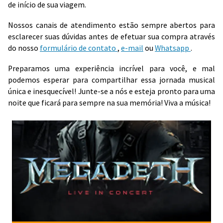
de início de sua viagem.
Nossos canais de atendimento estão sempre abertos para
esclarecer suas dúvidas antes de efetuar sua compra através
do nosso
formulário de contato
,
e-mail
ou
Whatsapp
.
Preparamos uma experiência incrível para você, e mal
podemos esperar para compartilhar essa jornada musical
única e inesquecível! Junte-se a nós e esteja pronto para uma
noite que ficará para sempre na sua memória! Viva a música!