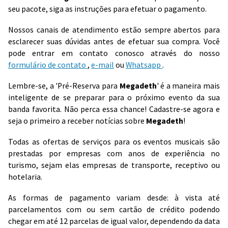
seu pacote, siga as instruções para efetuar o pagamento.
Nossos canais de atendimento estão sempre abertos para
esclarecer suas dúvidas antes de efetuar sua compra. Você
pode entrar em contato conosco através do nosso
formulário de contato
,
e-mail
ou
Whatsapp
.
Lembre-se, a 'Pré-Reserva para
Megadeth
' é a maneira mais
inteligente de se preparar para o próximo evento da sua
banda favorita. Não perca essa chance! Cadastre-se agora e
seja o primeiro a receber notícias sobre
Megadeth
!
Todas as ofertas de serviços para os eventos musicais são
prestadas por empresas com anos de experiência no
turismo, sejam elas empresas de transporte, receptivo ou
hotelaria.
As formas de pagamento variam desde: à vista até
parcelamentos com ou sem cartão de crédito podendo
chegar em até 12 parcelas de igual valor, dependendo da data