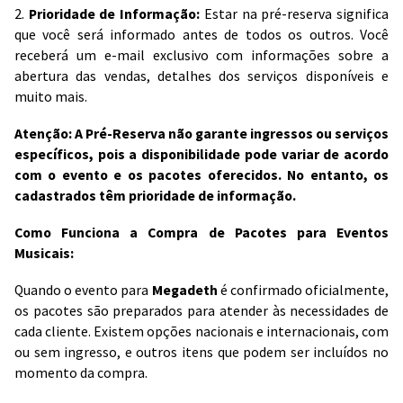
2.
Prioridade de Informação:
Estar na pré-reserva significa
que você será informado antes de todos os outros. Você
receberá um e-mail exclusivo com informações sobre a
abertura das vendas, detalhes dos serviços disponíveis e
muito mais.
Atenção: A Pré-Reserva não garante ingressos ou serviços
específicos, pois a disponibilidade pode variar de acordo
com o evento e os pacotes oferecidos. No entanto, os
cadastrados têm prioridade de informação.
Como Funciona a Compra de Pacotes para Eventos
Musicais:
Quando o evento para
Megadeth
é confirmado oficialmente,
os pacotes são preparados para atender às necessidades de
cada cliente. Existem opções nacionais e internacionais, com
ou sem ingresso, e outros itens que podem ser incluídos no
momento da compra.