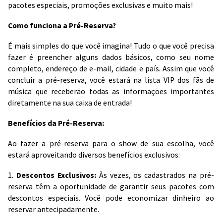
pacotes especiais, promoções exclusivas e muito mais!
Como funciona a Pré-Reserva?
É mais simples do que você imagina! Tudo o que você precisa
fazer é preencher alguns dados básicos, como seu nome
completo, endereço de e-mail, cidade e país. Assim que você
concluir a pré-reserva, você estará na lista VIP dos fãs de
música que receberão todas as informações importantes
diretamente na sua caixa de entrada!
Benefícios da Pré-Reserva:
Ao fazer a pré-reserva para o show de sua escolha, você
estará aproveitando diversos benefícios exclusivos:
1.
Descontos Exclusivos:
Às vezes, os cadastrados na pré-
reserva têm a oportunidade de garantir seus pacotes com
descontos especiais. Você pode economizar dinheiro ao
reservar antecipadamente.