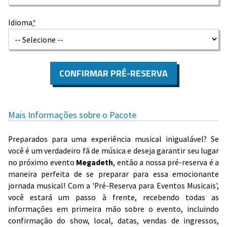
Idioma
*
CONFIRMAR PRÉ-RESERVA
Mais Informações sobre o Pacote
Preparados para uma experiência musical inigualável? Se
você é um verdadeiro fã de música e deseja garantir seu lugar
no próximo evento
Megadeth
, então a nossa pré-reserva é a
maneira perfeita de se preparar para essa emocionante
jornada musical! Com a 'Pré-Reserva para Eventos Musicais',
você estará um passo à frente, recebendo todas as
informações em primeira mão sobre o evento, incluindo
confirmação do show, local, datas, vendas de ingressos,