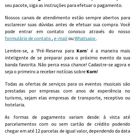
seu pacote, siga as instruções para efetuar o pagamento.
Nossos canais de atendimento estão sempre abertos para
esclarecer suas dúvidas antes de efetuar sua compra. Você
pode entrar em contato conosco através do nosso
formulário de contato
,
e-mail
ou
Whatsapp
.
Lembre-se, a 'Pré-Reserva para
Korn
' é a maneira mais
inteligente de se preparar para o próximo evento da sua
banda favorita. Não perca essa chance! Cadastre-se agora e
seja o primeiro a receber notícias sobre
Korn
!
Todas as ofertas de serviços para os eventos musicais são
prestadas por empresas com anos de experiência no
turismo, sejam elas empresas de transporte, receptivo ou
hotelaria.
As formas de pagamento variam desde: à vista até
parcelamentos com ou sem cartão de crédito podendo
chegar em até 12 parcelas de igual valor, dependendo da data