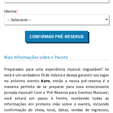
Idioma
*
CONFIRMAR PRÉ-RESERVA
Mais Informações sobre o Pacote
Preparados para uma experiência musical inigualável? Se
você é um verdadeiro fã de música e deseja garantir seu lugar
no próximo evento
Korn
, então a nossa pré-reserva é a
maneira perfeita de se preparar para essa emocionante
jornada musical! Com a 'Pré-Reserva para Eventos Musicais',
você estará um passo à frente, recebendo todas as
informações em primeira mão sobre o evento, incluindo
confirmação do show, local, datas, vendas de ingressos,