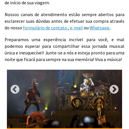
de início de sua viagem.
Nossos canais de atendimento estão sempre abertos para
esclarecer suas dúvidas antes de efetuar sua compra através
do nosso
formulário de contato
,
e-mail
ou
Whatsapp
.
Preparamos uma experiência incrível para você, e mal
podemos esperar para compartilhar essa jornada musical
única e inesquecível! Junte-se a nós e esteja pronto para uma
noite que ficará para sempre na sua memória! Viva a música!