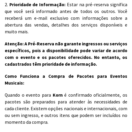
2.
Prioridade de Informação:
Estar na pré-reserva significa
que você será informado antes de todos os outros. Você
receberá um e-mail exclusivo com informações sobre a
abertura das vendas, detalhes dos serviços disponíveis e
muito mais.
Atenção: A Pré-Reserva não garante ingressos ou serviços
específicos, pois a disponibilidade pode variar de acordo
com o evento e os pacotes oferecidos. No entanto, os
cadastrados têm prioridade de informação.
Como Funciona a Compra de Pacotes para Eventos
Musicais:
Quando o evento para
Korn
é confirmado oficialmente, os
pacotes são preparados para atender às necessidades de
cada cliente. Existem opções nacionais e internacionais, com
ou sem ingresso, e outros itens que podem ser incluídos no
momento da compra.