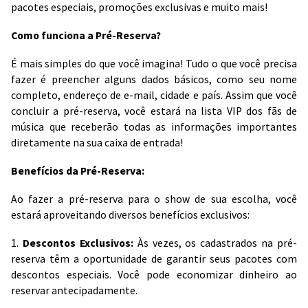
pacotes especiais, promoções exclusivas e muito mais!
Como funciona a Pré-Reserva?
É mais simples do que você imagina! Tudo o que você precisa
fazer é preencher alguns dados básicos, como seu nome
completo, endereço de e-mail, cidade e país. Assim que você
concluir a pré-reserva, você estará na lista VIP dos fãs de
música que receberão todas as informações importantes
diretamente na sua caixa de entrada!
Benefícios da Pré-Reserva:
Ao fazer a pré-reserva para o show de sua escolha, você
estará aproveitando diversos benefícios exclusivos:
1.
Descontos Exclusivos:
Às vezes, os cadastrados na pré-
reserva têm a oportunidade de garantir seus pacotes com
descontos especiais. Você pode economizar dinheiro ao
reservar antecipadamente.