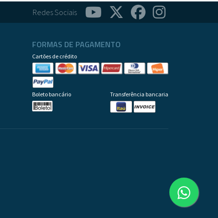
Redes Sociais
FORMAS DE PAGAMENTO
Cartões de crédito
Boleto bancário
Transferência bancaria