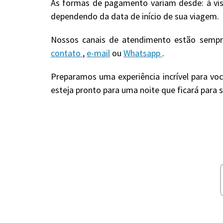
As formas de pagamento variam desde: à vis
dependendo da data de início de sua viagem.
Nossos canais de atendimento estão sempre
contato
,
e-mail
ou
Whatsapp
.
Preparamos uma experiência incrível para voc
esteja pronto para uma noite que ficará para