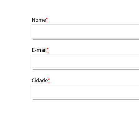
Nome
*
E-mail
*
Cidade
*