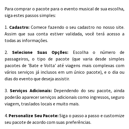
Para comprar o pacote para o evento musical de sua escolha,
siga estes passos simples:
1.
Cadastro:
Comece fazendo o seu cadastro no nosso site.
Assim que sua conta estiver validada, você terá acesso a
todas as informações.
2.
Selecione Suas Opções:
Escolha o número de
passageiros, o tipo de pacote (que varia desde simples
pacotes de 'Bate e Volta' até viagens mais complexas com
vários serviços já inclusos em um único pacote), e o dia ou
dias do evento que deseja assistir.
3.
Serviços Adicionais:
Dependendo do seu pacote, ainda
poderão aparecer serviços adicionais como ingressos, seguro
viagem, traslados locais e muito mais.
4.
Personalize Seu Pacote:
Siga o passo a passo e customize
seu pacote de acordo com suas preferências.