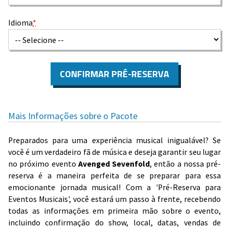
Idioma
*
CONFIRMAR PRÉ-RESERVA
Mais Informações sobre o Pacote
Preparados para uma experiência musical inigualável? Se
você é um verdadeiro fã de música e deseja garantir seu lugar
no próximo evento
Avenged Sevenfold
, então a nossa pré-
reserva é a maneira perfeita de se preparar para essa
emocionante jornada musical! Com a 'Pré-Reserva para
Eventos Musicais', você estará um passo à frente, recebendo
todas as informações em primeira mão sobre o evento,
incluindo confirmação do show, local, datas, vendas de