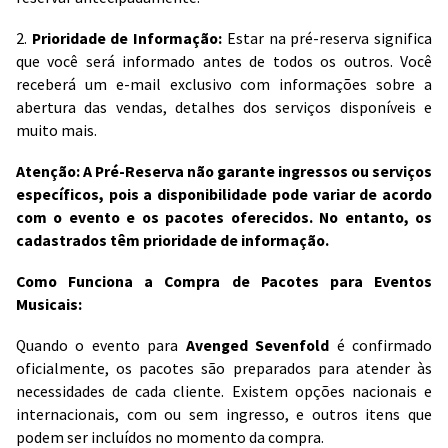
2.
Prioridade de Informação:
Estar na pré-reserva significa
que você será informado antes de todos os outros. Você
receberá um e-mail exclusivo com informações sobre a
abertura das vendas, detalhes dos serviços disponíveis e
muito mais.
Atenção: A Pré-Reserva não garante ingressos ou serviços
específicos, pois a disponibilidade pode variar de acordo
com o evento e os pacotes oferecidos. No entanto, os
cadastrados têm prioridade de informação.
Como Funciona a Compra de Pacotes para Eventos
Musicais:
Quando o evento para
Avenged Sevenfold
é confirmado
oficialmente, os pacotes são preparados para atender às
necessidades de cada cliente. Existem opções nacionais e
internacionais, com ou sem ingresso, e outros itens que
podem ser incluídos no momento da compra.