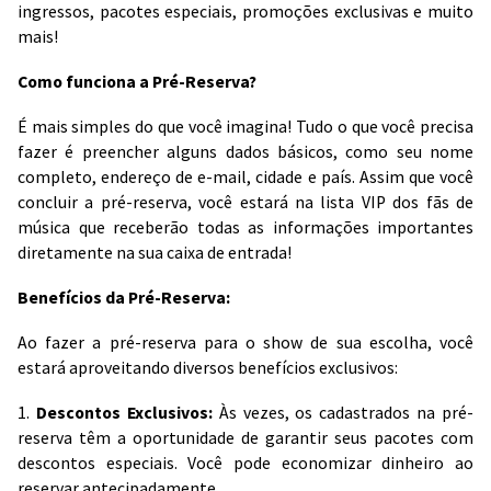
ingressos, pacotes especiais, promoções exclusivas e muito
mais!
Como funciona a Pré-Reserva?
É mais simples do que você imagina! Tudo o que você precisa
fazer é preencher alguns dados básicos, como seu nome
completo, endereço de e-mail, cidade e país. Assim que você
concluir a pré-reserva, você estará na lista VIP dos fãs de
música que receberão todas as informações importantes
diretamente na sua caixa de entrada!
Benefícios da Pré-Reserva:
Ao fazer a pré-reserva para o show de sua escolha, você
estará aproveitando diversos benefícios exclusivos:
1.
Descontos Exclusivos:
Às vezes, os cadastrados na pré-
reserva têm a oportunidade de garantir seus pacotes com
descontos especiais. Você pode economizar dinheiro ao
reservar antecipadamente.