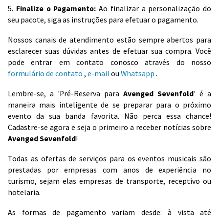
5.
Finalize o Pagamento:
Ao finalizar a personalização do
seu pacote, siga as instruções para efetuar o pagamento.
Nossos canais de atendimento estão sempre abertos para
esclarecer suas dúvidas antes de efetuar sua compra. Você
pode entrar em contato conosco através do nosso
formulário de contato
,
e-mail
ou
Whatsapp
.
Lembre-se, a 'Pré-Reserva para
Avenged Sevenfold
' é a
maneira mais inteligente de se preparar para o próximo
evento da sua banda favorita. Não perca essa chance!
Cadastre-se agora e seja o primeiro a receber notícias sobre
Avenged Sevenfold
!
Todas as ofertas de serviços para os eventos musicais são
prestadas por empresas com anos de experiência no
turismo, sejam elas empresas de transporte, receptivo ou
hotelaria.
As formas de pagamento variam desde: à vista até