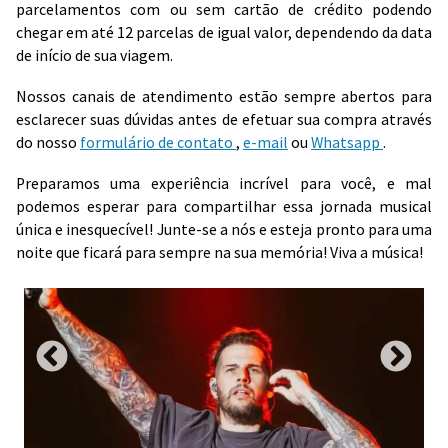
parcelamentos com ou sem cartão de crédito podendo
chegar em até 12 parcelas de igual valor, dependendo da data
de início de sua viagem.
Nossos canais de atendimento estão sempre abertos para
esclarecer suas dúvidas antes de efetuar sua compra através
do nosso
formulário de contato
,
e-mail
ou
Whatsapp
.
Preparamos uma experiência incrível para você, e mal
podemos esperar para compartilhar essa jornada musical
única e inesquecível! Junte-se a nós e esteja pronto para uma
noite que ficará para sempre na sua memória! Viva a música!