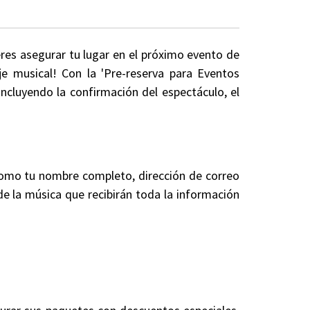
eres asegurar tu lugar en el próximo evento de
je musical! Con la 'Pre-reserva para Eventos
ncluyendo la confirmación del espectáculo, el
 como tu nombre completo, dirección de correo
 de la música que recibirán toda la información