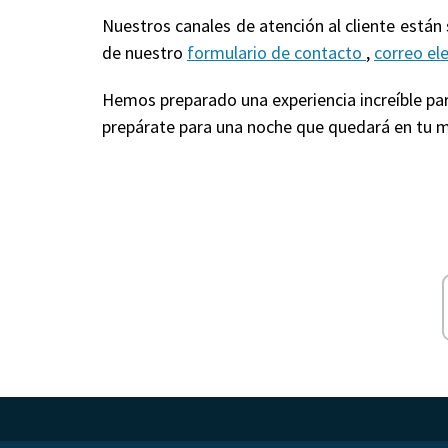
Nuestros canales de atención al cliente están
de nuestro
formulario de contacto
,
correo el
Hemos preparado una experiencia increíble para
prepárate para una noche que quedará en tu m