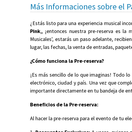
Más Informaciones sobre el 
¿Estás listo para una experiencia musical inc
Pink
,, ¡entonces nuestra pre-reserva es la
Musicales', estarás un paso adelante, recibi
lugar, las fechas, la venta de entradas, paqu
¿Cómo funciona la Pre-reserva?
¡Es más sencillo de lo que imaginas! Todo lo
electrónico, ciudad y país. Una vez que comple
importante directamente en tu bandeja de en
Beneficios de la Pre-reserva:
Al hacer la pre-reserva para el evento de tu ele