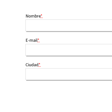
Nombre
*
E-mail
*
Ciudad
*