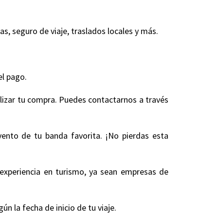
, seguro de viaje, traslados locales y más.
.
el pago.
alizar tu compra. Puedes contactarnos a través
vento de tu banda favorita. ¡No pierdas esta
experiencia en turismo, ya sean empresas de
 la fecha de inicio de tu viaje.