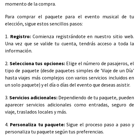
momento de la compra.
Para comprar el paquete para el evento musical de tu
elección, sigue estos sencillos pasos:
1.
Registro:
Comienza registrándote en nuestro sitio web.
Una vez que se valide tu cuenta, tendrás acceso a toda la
información.
2.
Selecciona tus opciones:
Elige el número de pasajeros, el
tipo de paquete (desde paquetes simples de 'Viaje de un Día'
hasta viajes más complejos con varios servicios incluidos en
un solo paquete) y el día o días del evento que deseas asistir.
3.
Servicios adicionales:
Dependiendo de tu paquete, pueden
aparecer servicios adicionales como entradas, seguro de
viaje, traslados locales y más.
4.
Personaliza tu paquete:
Sigue el proceso paso a paso y
personaliza tu paquete según tus preferencias.