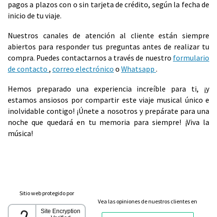
pagos a plazos con o sin tarjeta de crédito, según la fecha de
inicio de tu viaje.
Nuestros canales de atención al cliente están siempre
abiertos para responder tus preguntas antes de realizar tu
compra. Puedes contactarnos a través de nuestro
formulario
de contacto
,
correo electrónico
o
Whatsapp
.
Hemos preparado una experiencia increíble para ti, ¡y
estamos ansiosos por compartir este viaje musical único e
inolvidable contigo! ¡Únete a nosotros y prepárate para una
noche que quedará en tu memoria para siempre! ¡Viva la
música!
Sitio web protegido por
Vea las opiniones de nuestros clientes en