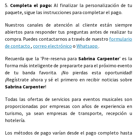
5.
Completa el pago:
Al finalizar la personalización de tu
paquete, sigue las instrucciones para completar el pago.
Nuestros canales de atención al cliente están siempre
abiertos para responder tus preguntas antes de realizar tu
compra. Puedes contactarnos a través de nuestro
formulario
de contacto
,
correo electrónico
o
Whatsapp
.
Recuerda que la 'Pre-reserva para
Sabrina Carpenter
' es la
forma más inteligente de prepararte para el próximo evento
de tu banda favorita. ¡No pierdas esta oportunidad!
¡Regístrate ahora y sé el primero en recibir noticias sobre
Sabrina Carpenter
!
Todas las ofertas de servicios para eventos musicales son
proporcionadas por empresas con años de experiencia en
turismo, ya sean empresas de transporte, recepción u
hotelería.
Los métodos de pago varían desde el pago completo hasta