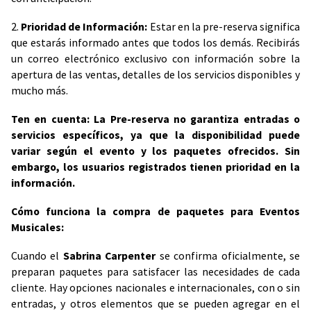
2.
Prioridad de Información:
Estar en la pre-reserva significa
que estarás informado antes que todos los demás. Recibirás
un correo electrónico exclusivo con información sobre la
apertura de las ventas, detalles de los servicios disponibles y
mucho más.
Ten en cuenta: La Pre-reserva no garantiza entradas o
servicios específicos, ya que la disponibilidad puede
variar según el evento y los paquetes ofrecidos. Sin
embargo, los usuarios registrados tienen prioridad en la
información.
Cómo funciona la compra de paquetes para Eventos
Musicales:
Cuando el
Sabrina Carpenter
se confirma oficialmente, se
preparan paquetes para satisfacer las necesidades de cada
cliente. Hay opciones nacionales e internacionales, con o sin
entradas, y otros elementos que se pueden agregar en el