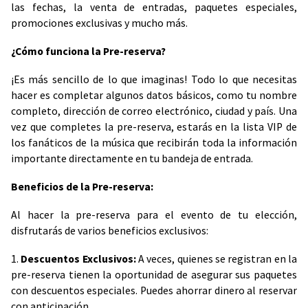
las fechas, la venta de entradas, paquetes especiales,
promociones exclusivas y mucho más.
¿Cómo funciona la Pre-reserva?
¡Es más sencillo de lo que imaginas! Todo lo que necesitas
hacer es completar algunos datos básicos, como tu nombre
completo, dirección de correo electrónico, ciudad y país. Una
vez que completes la pre-reserva, estarás en la lista VIP de
los fanáticos de la música que recibirán toda la información
importante directamente en tu bandeja de entrada.
Beneficios de la Pre-reserva:
Al hacer la pre-reserva para el evento de tu elección,
disfrutarás de varios beneficios exclusivos:
1.
Descuentos Exclusivos:
A veces, quienes se registran en la
pre-reserva tienen la oportunidad de asegurar sus paquetes
con descuentos especiales. Puedes ahorrar dinero al reservar
con anticipación.