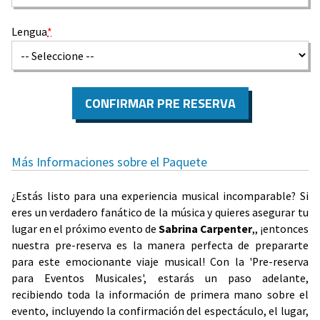
Lengua
*
CONFIRMAR PRE RESERVA
Más Informaciones sobre el Paquete
¿Estás listo para una experiencia musical incomparable? Si
eres un verdadero fanático de la música y quieres asegurar tu
lugar en el próximo evento de
Sabrina Carpenter
,, ¡entonces
nuestra pre-reserva es la manera perfecta de prepararte
para este emocionante viaje musical! Con la 'Pre-reserva
para Eventos Musicales', estarás un paso adelante,
recibiendo toda la información de primera mano sobre el
evento, incluyendo la confirmación del espectáculo, el lugar,