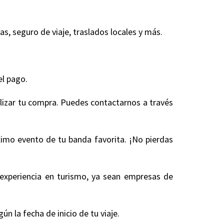
, seguro de viaje, traslados locales y más.
.
el pago.
alizar tu compra. Puedes contactarnos a través
óximo evento de tu banda favorita. ¡No pierdas
experiencia en turismo, ya sean empresas de
 la fecha de inicio de tu viaje.