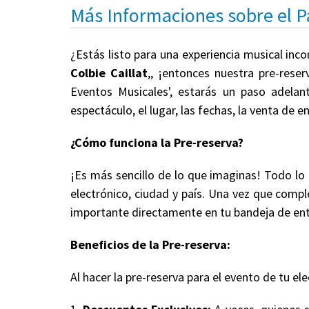
Más Informaciones sobre el 
¿Estás listo para una experiencia musical inc
Colbie Caillat
,, ¡entonces nuestra pre-rese
Eventos Musicales', estarás un paso adelan
espectáculo, el lugar, las fechas, la venta de
¿Cómo funciona la Pre-reserva?
¡Es más sencillo de lo que imaginas! Todo lo
electrónico, ciudad y país. Una vez que comple
importante directamente en tu bandeja de en
Beneficios de la Pre-reserva:
Al hacer la pre-reserva para el evento de tu ele