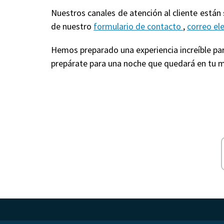
Nuestros canales de atención al cliente están
de nuestro
formulario de contacto
,
correo el
Hemos preparado una experiencia increíble para
prepárate para una noche que quedará en tu m