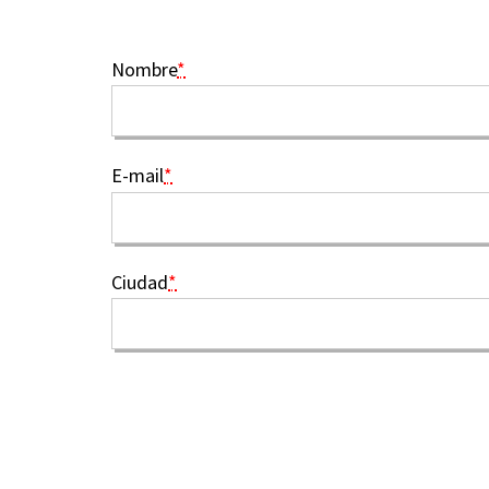
Nombre
*
E-mail
*
Ciudad
*