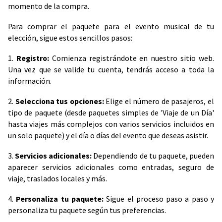
momento de la compra.
Para comprar el paquete para el evento musical de tu
elección, sigue estos sencillos pasos:
1.
Registro:
Comienza registrándote en nuestro sitio web.
Una vez que se valide tu cuenta, tendrás acceso a toda la
información.
2.
Selecciona tus opciones:
Elige el número de pasajeros, el
tipo de paquete (desde paquetes simples de 'Viaje de un Día'
hasta viajes más complejos con varios servicios incluidos en
un solo paquete) y el día o días del evento que deseas asistir.
3.
Servicios adicionales:
Dependiendo de tu paquete, pueden
aparecer servicios adicionales como entradas, seguro de
viaje, traslados locales y más.
4.
Personaliza tu paquete:
Sigue el proceso paso a paso y
personaliza tu paquete según tus preferencias.