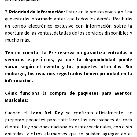
2.
Prioridad de Información:
Estar en la pre-reserva significa
que estarás informado antes que todos los demás. Recibirás
un correo electrónico exclusivo con información sobre la
apertura de las ventas, detalles de los servicios disponibles y
mucho más.
Ten en cuenta: La Pre-reserva no garantiza entradas o
servicios específicos, ya que la disponibilidad puede
variar según el evento y los paquetes ofrecidos. Sin
embargo, los usuarios registrados tienen prioridad en la
información.
Cómo funciona la compra de paquetes para Eventos
Musicales:
Cuando el
Lana Del Rey
se confirma oficialmente, se
preparan paquetes para satisfacer las necesidades de cada
cliente. Hay opciones nacionales e internacionales, con o sin
entradas, y otros elementos que se pueden agregar en el