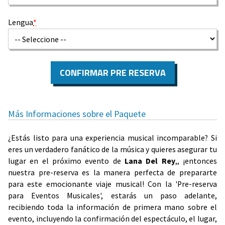
Lengua
*
CONFIRMAR PRE RESERVA
Más Informaciones sobre el Paquete
¿Estás listo para una experiencia musical incomparable? Si
eres un verdadero fanático de la música y quieres asegurar tu
lugar en el próximo evento de
Lana Del Rey
,, ¡entonces
nuestra pre-reserva es la manera perfecta de prepararte
para este emocionante viaje musical! Con la 'Pre-reserva
para Eventos Musicales', estarás un paso adelante,
recibiendo toda la información de primera mano sobre el
evento, incluyendo la confirmación del espectáculo, el lugar,