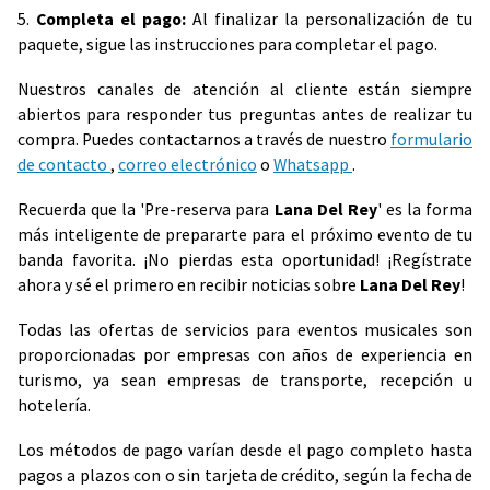
5.
Completa el pago:
Al finalizar la personalización de tu
paquete, sigue las instrucciones para completar el pago.
Nuestros canales de atención al cliente están siempre
abiertos para responder tus preguntas antes de realizar tu
compra. Puedes contactarnos a través de nuestro
formulario
de contacto
,
correo electrónico
o
Whatsapp
.
Recuerda que la 'Pre-reserva para
Lana Del Rey
' es la forma
más inteligente de prepararte para el próximo evento de tu
banda favorita. ¡No pierdas esta oportunidad! ¡Regístrate
ahora y sé el primero en recibir noticias sobre
Lana Del Rey
!
Todas las ofertas de servicios para eventos musicales son
proporcionadas por empresas con años de experiencia en
turismo, ya sean empresas de transporte, recepción u
hotelería.
Los métodos de pago varían desde el pago completo hasta
pagos a plazos con o sin tarjeta de crédito, según la fecha de