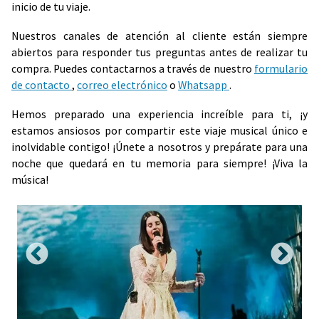
inicio de tu viaje.
Nuestros canales de atención al cliente están siempre
abiertos para responder tus preguntas antes de realizar tu
compra. Puedes contactarnos a través de nuestro
formulario
de contacto
,
correo electrónico
o
Whatsapp
.
Hemos preparado una experiencia increíble para ti, ¡y
estamos ansiosos por compartir este viaje musical único e
inolvidable contigo! ¡Únete a nosotros y prepárate para una
noche que quedará en tu memoria para siempre! ¡Viva la
música!