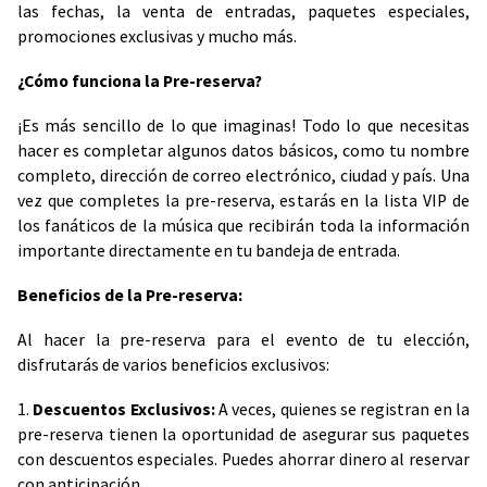
las fechas, la venta de entradas, paquetes especiales,
promociones exclusivas y mucho más.
¿Cómo funciona la Pre-reserva?
¡Es más sencillo de lo que imaginas! Todo lo que necesitas
hacer es completar algunos datos básicos, como tu nombre
completo, dirección de correo electrónico, ciudad y país. Una
vez que completes la pre-reserva, estarás en la lista VIP de
los fanáticos de la música que recibirán toda la información
importante directamente en tu bandeja de entrada.
Beneficios de la Pre-reserva:
Al hacer la pre-reserva para el evento de tu elección,
disfrutarás de varios beneficios exclusivos:
1.
Descuentos Exclusivos:
A veces, quienes se registran en la
pre-reserva tienen la oportunidad de asegurar sus paquetes
con descuentos especiales. Puedes ahorrar dinero al reservar
con anticipación.