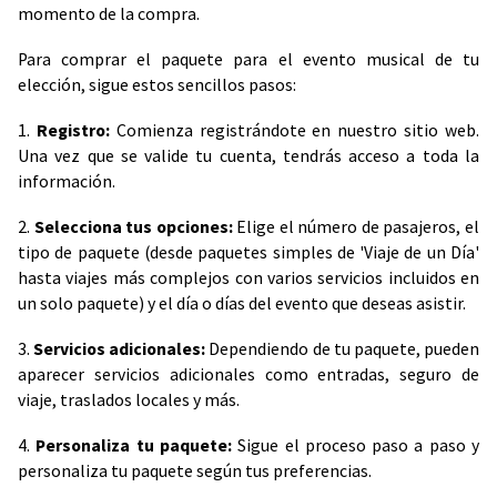
momento de la compra.
Para comprar el paquete para el evento musical de tu
elección, sigue estos sencillos pasos:
1.
Registro:
Comienza registrándote en nuestro sitio web.
Una vez que se valide tu cuenta, tendrás acceso a toda la
información.
2.
Selecciona tus opciones:
Elige el número de pasajeros, el
tipo de paquete (desde paquetes simples de 'Viaje de un Día'
hasta viajes más complejos con varios servicios incluidos en
un solo paquete) y el día o días del evento que deseas asistir.
3.
Servicios adicionales:
Dependiendo de tu paquete, pueden
aparecer servicios adicionales como entradas, seguro de
viaje, traslados locales y más.
4.
Personaliza tu paquete:
Sigue el proceso paso a paso y
personaliza tu paquete según tus preferencias.