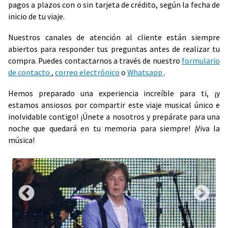
pagos a plazos con o sin tarjeta de crédito, según la fecha de
inicio de tu viaje.
Nuestros canales de atención al cliente están siempre
abiertos para responder tus preguntas antes de realizar tu
compra. Puedes contactarnos a través de nuestro
formulario
de contacto
,
correo electrónico
o
Whatsapp
.
Hemos preparado una experiencia increíble para ti, ¡y
estamos ansiosos por compartir este viaje musical único e
inolvidable contigo! ¡Únete a nosotros y prepárate para una
noche que quedará en tu memoria para siempre! ¡Viva la
música!