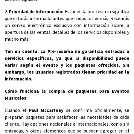
2.
Prioridad de Información:
Estar en la pre-reserva significa
que estarás informado antes que todos los demás. Recibirás
un correo electrónico exclusivo con información sobre la
apertura de las ventas, detalles de los servicios disponibles y
mucho más.
Ten en cuenta: La Pre-reserva no garantiza entradas o
servicios específicos, ya que la disponibilidad puede
variar según el evento y los paquetes ofrecidos. Sin
embargo, los usuarios registrados tienen prioridad en la
información.
Cómo funciona la compra de paquetes para Eventos
Musicales:
Cuando el
Paul Mccartney
se confirma oficialmente, se
preparan paquetes para satisfacer las necesidades de cada
cliente. Hay opciones nacionales e internacionales, con o sin
entradas, y otros elementos que se pueden agregar en el