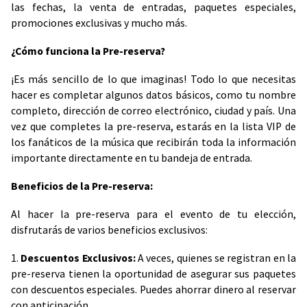
las fechas, la venta de entradas, paquetes especiales,
promociones exclusivas y mucho más.
¿Cómo funciona la Pre-reserva?
¡Es más sencillo de lo que imaginas! Todo lo que necesitas
hacer es completar algunos datos básicos, como tu nombre
completo, dirección de correo electrónico, ciudad y país. Una
vez que completes la pre-reserva, estarás en la lista VIP de
los fanáticos de la música que recibirán toda la información
importante directamente en tu bandeja de entrada.
Beneficios de la Pre-reserva:
Al hacer la pre-reserva para el evento de tu elección,
disfrutarás de varios beneficios exclusivos:
1.
Descuentos Exclusivos:
A veces, quienes se registran en la
pre-reserva tienen la oportunidad de asegurar sus paquetes
con descuentos especiales. Puedes ahorrar dinero al reservar
con anticipación.