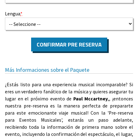
Lengua
*
CONFIRMAR PRE RESERVA
Más Informaciones sobre el Paquete
¿Estás listo para una experiencia musical incomparable? Si
eres un verdadero fanático de la música y quieres asegurar tu
lugar en el próximo evento de
Paul Mccartney
,, ¡entonces
nuestra pre-reserva es la manera perfecta de prepararte
para este emocionante viaje musical! Con la 'Pre-reserva
para Eventos Musicales', estarás un paso adelante,
recibiendo toda la información de primera mano sobre el
evento, incluyendo la confirmación del espectáculo, el lugar,