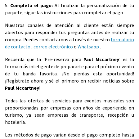
5.
Completa el pago:
Al finalizar la personalización de tu
paquete, sigue las instrucciones para completar el pago.
Nuestros canales de atención al cliente están siempre
abiertos para responder tus preguntas antes de realizar tu
compra. Puedes contactarnos a través de nuestro
formulario
de contacto
,
correo electrónico
o
Whatsapp
.
Recuerda que la 'Pre-reserva para
Paul Mccartney
' es la
forma más inteligente de prepararte para el próximo evento
de tu banda favorita. ¡No pierdas esta oportunidad!
¡Regístrate ahora y sé el primero en recibir noticias sobre
Paul Mccartney
!
Todas las ofertas de servicios para eventos musicales son
proporcionadas por empresas con años de experiencia en
turismo, ya sean empresas de transporte, recepción u
hotelería.
Los métodos de pago varían desde el pago completo hasta