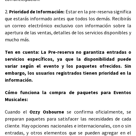
2.
Prioridad de Información:
Estar en la pre-reserva significa
que estarás informado antes que todos los demás. Recibirás
un correo electrónico exclusivo con información sobre la
apertura de las ventas, detalles de los servicios disponibles y
mucho más.
Ten en cuenta: La Pre-reserva no garantiza entradas o
servicios específicos, ya que la disponibilidad puede
variar según el evento y los paquetes ofrecidos. Sin
embargo, los usuarios registrados tienen prioridad en la
información.
Cómo funciona la compra de paquetes para Eventos
Musicales:
Cuando el
Ozzy Osbourne
se confirma oficialmente, se
preparan paquetes para satisfacer las necesidades de cada
cliente. Hay opciones nacionales e internacionales, con o sin
entradas, y otros elementos que se pueden agregar en el