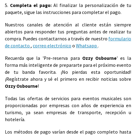
5.
Completa el pago:
Al finalizar la personalización de tu
paquete, sigue las instrucciones para completar el pago.
Nuestros canales de atención al cliente están siempre
abiertos para responder tus preguntas antes de realizar tu
compra. Puedes contactarnos a través de nuestro
formulario
de contacto
,
correo electrónico
o
Whatsapp
.
Recuerda que la 'Pre-reserva para
Ozzy Osbourne
' es la
forma más inteligente de prepararte para el próximo evento
de tu banda favorita. ¡No pierdas esta oportunidad!
¡Regístrate ahora y sé el primero en recibir noticias sobre
Ozzy Osbourne
!
Todas las ofertas de servicios para eventos musicales son
proporcionadas por empresas con años de experiencia en
turismo, ya sean empresas de transporte, recepción u
hotelería.
Los métodos de pago varían desde el pago completo hasta