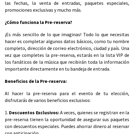
las fechas, la venta de entradas, paquetes especiales,
promociones exclusivas y mucho más.
¿Cómo funciona la Pre-reserva?
¡Es más sencillo de lo que imaginas! Todo lo que necesitas
hacer es completar algunos datos básicos, como tu nombre
completo, dirección de correo electrónico, ciudad y país. Una
vez que completes la pre-reserva, estarás en la lista VIP de
los fanáticos de la música que recibirán toda la información
importante directamente en tu bandeja de entrada.
Beneficios de la Pre-reserva:
Al hacer la pre-reserva para el evento de tu elección,
disfrutarás de varios beneficios exclusivos:
1.
Descuentos Exclusivos:
A veces, quienes se registran en la
pre-reserva tienen la oportunidad de asegurar sus paquetes
con descuentos especiales. Puedes ahorrar dinero al reservar
con anticipación.