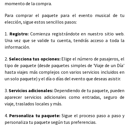
momento de la compra.
Para comprar el paquete para el evento musical de tu
elección, sigue estos sencillos pasos:
1.
Registro:
Comienza registrándote en nuestro sitio web.
Una vez que se valide tu cuenta, tendrás acceso a toda la
información.
2.
Selecciona tus opciones:
Elige el número de pasajeros, el
tipo de paquete (desde paquetes simples de 'Viaje de un Día'
hasta viajes más complejos con varios servicios incluidos en
un solo paquete) y el día o días del evento que deseas asistir.
3.
Servicios adicionales:
Dependiendo de tu paquete, pueden
aparecer servicios adicionales como entradas, seguro de
viaje, traslados locales y más.
4.
Personaliza tu paquete:
Sigue el proceso paso a paso y
personaliza tu paquete según tus preferencias.