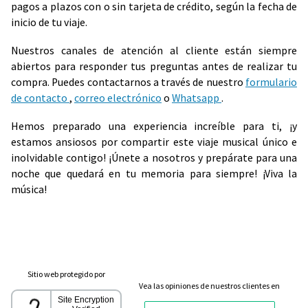
pagos a plazos con o sin tarjeta de crédito, según la fecha de
inicio de tu viaje.
Nuestros canales de atención al cliente están siempre
abiertos para responder tus preguntas antes de realizar tu
compra. Puedes contactarnos a través de nuestro
formulario
de contacto
,
correo electrónico
o
Whatsapp
.
Hemos preparado una experiencia increíble para ti, ¡y
estamos ansiosos por compartir este viaje musical único e
inolvidable contigo! ¡Únete a nosotros y prepárate para una
noche que quedará en tu memoria para siempre! ¡Viva la
música!
Sitio web protegido por
Vea las opiniones de nuestros clientes en