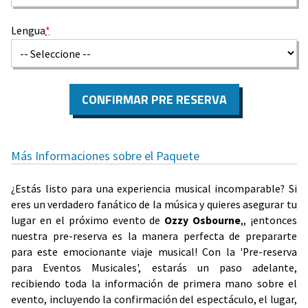
Lengua
*
CONFIRMAR PRE RESERVA
Más Informaciones sobre el Paquete
¿Estás listo para una experiencia musical incomparable? Si
eres un verdadero fanático de la música y quieres asegurar tu
lugar en el próximo evento de
Ozzy Osbourne
,, ¡entonces
nuestra pre-reserva es la manera perfecta de prepararte
para este emocionante viaje musical! Con la 'Pre-reserva
para Eventos Musicales', estarás un paso adelante,
recibiendo toda la información de primera mano sobre el
evento, incluyendo la confirmación del espectáculo, el lugar,