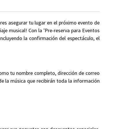
eres asegurar tu lugar en el próximo evento de
iaje musical! Con la 'Pre-reserva para Eventos
ncluyendo la confirmación del espectáculo, el
 como tu nombre completo, dirección de correo
 de la música que recibirán toda la información