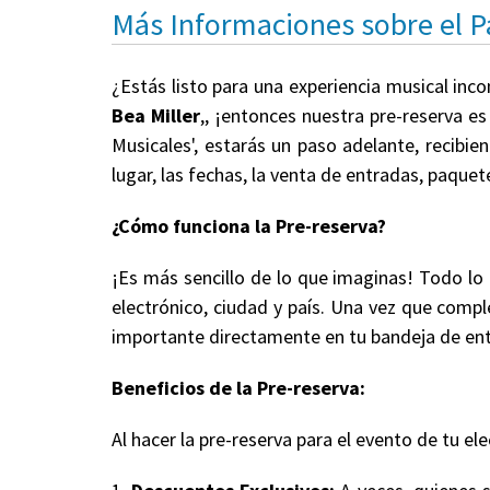
Más Informaciones sobre el 
¿Estás listo para una experiencia musical inc
Bea Miller
,, ¡entonces nuestra pre-reserva e
Musicales', estarás un paso adelante, recibi
lugar, las fechas, la venta de entradas, paqu
¿Cómo funciona la Pre-reserva?
¡Es más sencillo de lo que imaginas! Todo lo
electrónico, ciudad y país. Una vez que comple
importante directamente en tu bandeja de en
Beneficios de la Pre-reserva:
Al hacer la pre-reserva para el evento de tu ele