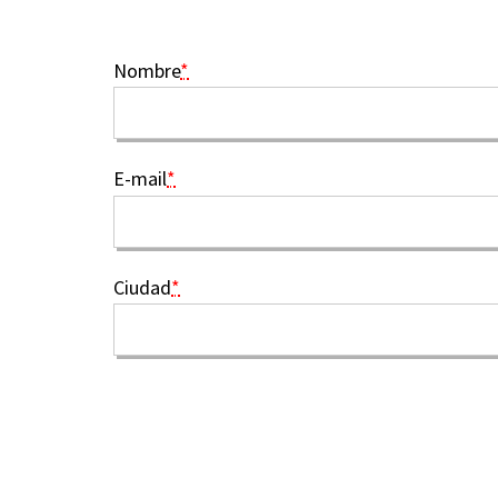
Nombre
*
E-mail
*
Ciudad
*