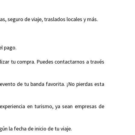
, seguro de viaje, traslados locales y más.
.
el pago.
alizar tu compra. Puedes contactarnos a través
 evento de tu banda favorita. ¡No pierdas esta
experiencia en turismo, ya sean empresas de
 la fecha de inicio de tu viaje.