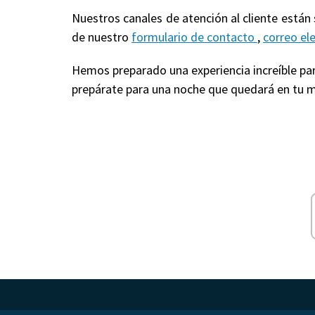
Nuestros canales de atención al cliente están
de nuestro
formulario de contacto
,
correo el
Hemos preparado una experiencia increíble para
prepárate para una noche que quedará en tu m