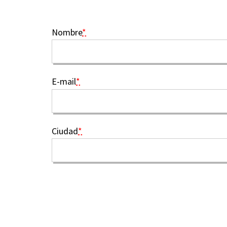
Nombre
*
E-mail
*
Ciudad
*