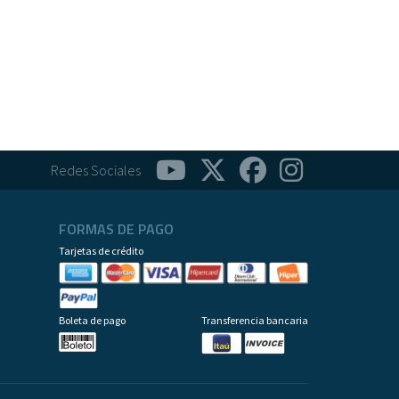
Redes Sociales
FORMAS DE PAGO
Tarjetas de crédito
Boleta de pago
Transferencia bancaria