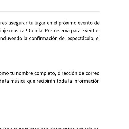
eres asegurar tu lugar en el próximo evento de
iaje musical! Con la 'Pre-reserva para Eventos
ncluyendo la confirmación del espectáculo, el
 como tu nombre completo, dirección de correo
 de la música que recibirán toda la información