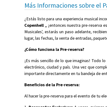
Más Informaciones sobre el 
¿Estás listo para una experiencia musical inc
Copenhell
,, ¡entonces nuestra pre-reserva e
Musicales', estarás un paso adelante, recibi
lugar, las fechas, la venta de entradas, paqu
¿Cómo funciona la Pre-reserva?
¡Es más sencillo de lo que imaginas! Todo lo
electrónico, ciudad y país. Una vez que comple
importante directamente en tu bandeja de en
Beneficios de la Pre-reserva:
Al hacer la pre-reserva para el evento de tu ele