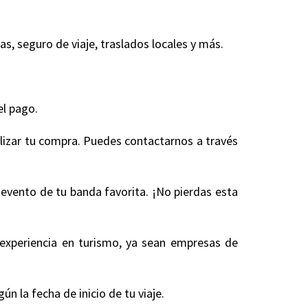
, seguro de viaje, traslados locales y más.
.
el pago.
alizar tu compra. Puedes contactarnos a través
 evento de tu banda favorita. ¡No pierdas esta
experiencia en turismo, ya sean empresas de
 la fecha de inicio de tu viaje.