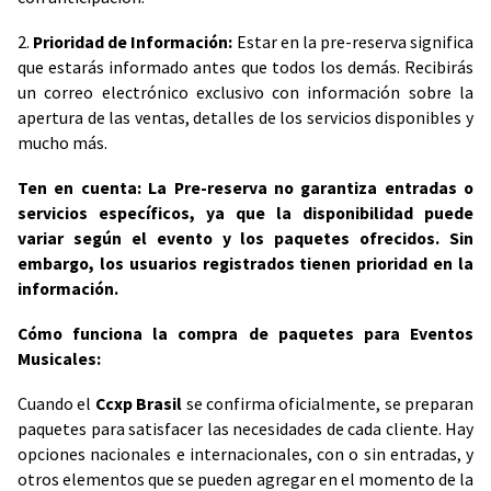
2.
Prioridad de Información:
Estar en la pre-reserva significa
que estarás informado antes que todos los demás. Recibirás
un correo electrónico exclusivo con información sobre la
apertura de las ventas, detalles de los servicios disponibles y
mucho más.
Ten en cuenta: La Pre-reserva no garantiza entradas o
servicios específicos, ya que la disponibilidad puede
variar según el evento y los paquetes ofrecidos. Sin
embargo, los usuarios registrados tienen prioridad en la
información.
Cómo funciona la compra de paquetes para Eventos
Musicales:
Cuando el
Ccxp Brasil
se confirma oficialmente, se preparan
paquetes para satisfacer las necesidades de cada cliente. Hay
opciones nacionales e internacionales, con o sin entradas, y
otros elementos que se pueden agregar en el momento de la