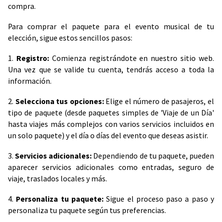
compra.
Para comprar el paquete para el evento musical de tu
elección, sigue estos sencillos pasos:
1.
Registro:
Comienza registrándote en nuestro sitio web.
Una vez que se valide tu cuenta, tendrás acceso a toda la
información.
2.
Selecciona tus opciones:
Elige el número de pasajeros, el
tipo de paquete (desde paquetes simples de 'Viaje de un Día'
hasta viajes más complejos con varios servicios incluidos en
un solo paquete) y el día o días del evento que deseas asistir.
3.
Servicios adicionales:
Dependiendo de tu paquete, pueden
aparecer servicios adicionales como entradas, seguro de
viaje, traslados locales y más.
4.
Personaliza tu paquete:
Sigue el proceso paso a paso y
personaliza tu paquete según tus preferencias.