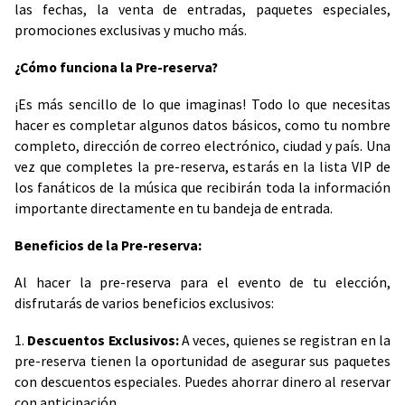
las fechas, la venta de entradas, paquetes especiales,
promociones exclusivas y mucho más.
¿Cómo funciona la Pre-reserva?
¡Es más sencillo de lo que imaginas! Todo lo que necesitas
hacer es completar algunos datos básicos, como tu nombre
completo, dirección de correo electrónico, ciudad y país. Una
vez que completes la pre-reserva, estarás en la lista VIP de
los fanáticos de la música que recibirán toda la información
importante directamente en tu bandeja de entrada.
Beneficios de la Pre-reserva:
Al hacer la pre-reserva para el evento de tu elección,
disfrutarás de varios beneficios exclusivos:
1.
Descuentos Exclusivos:
A veces, quienes se registran en la
pre-reserva tienen la oportunidad de asegurar sus paquetes
con descuentos especiales. Puedes ahorrar dinero al reservar
con anticipación.