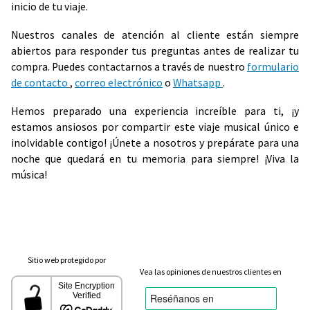
inicio de tu viaje.
Nuestros canales de atención al cliente están siempre
abiertos para responder tus preguntas antes de realizar tu
compra. Puedes contactarnos a través de nuestro
formulario
de contacto
,
correo electrónico
o
Whatsapp
.
Hemos preparado una experiencia increíble para ti, ¡y
estamos ansiosos por compartir este viaje musical único e
inolvidable contigo! ¡Únete a nosotros y prepárate para una
noche que quedará en tu memoria para siempre! ¡Viva la
música!
Sitio web protegido por
Vea las opiniones de nuestros clientes en