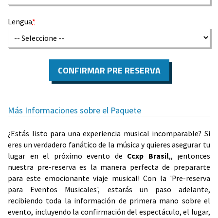
Lengua
*
CONFIRMAR PRE RESERVA
Más Informaciones sobre el Paquete
¿Estás listo para una experiencia musical incomparable? Si
eres un verdadero fanático de la música y quieres asegurar tu
lugar en el próximo evento de
Ccxp Brasil
,, ¡entonces
nuestra pre-reserva es la manera perfecta de prepararte
para este emocionante viaje musical! Con la 'Pre-reserva
para Eventos Musicales', estarás un paso adelante,
recibiendo toda la información de primera mano sobre el
evento, incluyendo la confirmación del espectáculo, el lugar,