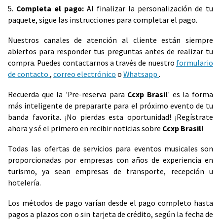
5.
Completa el pago:
Al finalizar la personalización de tu
paquete, sigue las instrucciones para completar el pago.
Nuestros canales de atención al cliente están siempre
abiertos para responder tus preguntas antes de realizar tu
compra. Puedes contactarnos a través de nuestro
formulario
de contacto
,
correo electrónico
o
Whatsapp
.
Recuerda que la 'Pre-reserva para
Ccxp Brasil
' es la forma
más inteligente de prepararte para el próximo evento de tu
banda favorita. ¡No pierdas esta oportunidad! ¡Regístrate
ahora y sé el primero en recibir noticias sobre
Ccxp Brasil
!
Todas las ofertas de servicios para eventos musicales son
proporcionadas por empresas con años de experiencia en
turismo, ya sean empresas de transporte, recepción u
hotelería.
Los métodos de pago varían desde el pago completo hasta
pagos a plazos con o sin tarjeta de crédito, según la fecha de