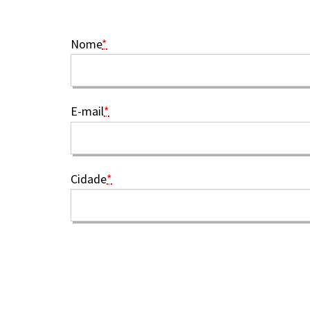
Nome
*
E-mail
*
Cidade
*