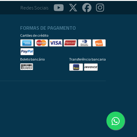
Redes Sociais
FORMAS DE PAGAMENTO
Cartões de crédito
Boleto bancário
Transferência bancaria