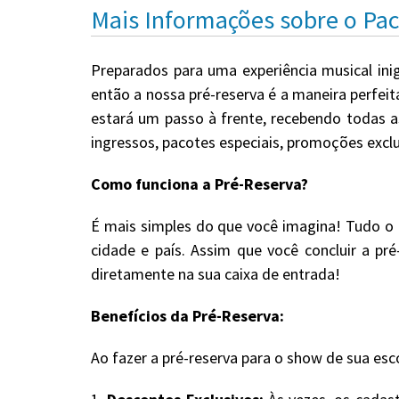
Mais Informações sobre o Pa
Preparados para uma experiência musical ini
então a nossa pré-reserva é a maneira perfei
estará um passo à frente, recebendo todas a
ingressos, pacotes especiais, promoções excl
Como funciona a Pré-Reserva?
É mais simples do que você imagina! Tudo o 
cidade e país. Assim que você concluir a pr
diretamente na sua caixa de entrada!
Benefícios da Pré-Reserva:
Ao fazer a pré-reserva para o show de sua esc