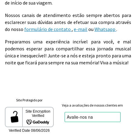
de início de sua viagem.
Nossos canais de atendimento estão sempre abertos para
esclarecer suas dúvidas antes de efetuar sua compra através
do nosso
formulário de contato
,
e-mail
ou
Whatsapp
.
Preparamos uma experiência incrível para você, e mal
podemos esperar para compartilhar essa jornada musical
única e inesquecível! Junte-se a nós e esteja pronto para uma
noite que ficará para sempre na sua memória! Viva a música!
Site Protegido por
Veja a avaliações de nossos clientes em