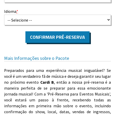
Idioma
*
CONFIRMAR PRÉ-RESERVA
Mais Informações sobre o Pacote
Preparados para uma experiência musical inigualável? Se
você é um verdadeiro fã de música e deseja garantir seu lugar
no próximo evento
Cardi B
, então a nossa pré-reserva é a
maneira perfeita de se preparar para essa emocionante
jornada musical! Com a 'Pré-Reserva para Eventos Musicais',
você estará um passo à frente, recebendo todas as
informações em primeira mão sobre o evento, incluindo
confirmação do show, local, datas, vendas de ingressos,