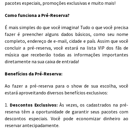
pacotes especiais, promoções exclusivas e muito mais!
Como funciona a Pré-Reserva?
É mais simples do que você imagina! Tudo o que você precisa
fazer é preencher alguns dados básicos, como seu nome
completo, endereço de e-mail, cidade e país. Assim que você
concluir a pré-reserva, você estará na lista VIP dos fãs de
música que receberão todas as informações importantes
diretamente na sua caixa de entrada!
Benefícios da Pré-Reserva:
Ao fazer a pré-reserva para o show de sua escolha, você
estará aproveitando diversos benefícios exclusivos:
1.
Descontos Exclusivos:
Às vezes, os cadastrados na pré-
reserva têm a oportunidade de garantir seus pacotes com
descontos especiais. Você pode economizar dinheiro ao
reservar antecipadamente.