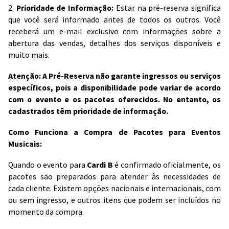
2.
Prioridade de Informação:
Estar na pré-reserva significa
que você será informado antes de todos os outros. Você
receberá um e-mail exclusivo com informações sobre a
abertura das vendas, detalhes dos serviços disponíveis e
muito mais.
Atenção: A Pré-Reserva não garante ingressos ou serviços
específicos, pois a disponibilidade pode variar de acordo
com o evento e os pacotes oferecidos. No entanto, os
cadastrados têm prioridade de informação.
Como Funciona a Compra de Pacotes para Eventos
Musicais:
Quando o evento para
Cardi B
é confirmado oficialmente, os
pacotes são preparados para atender às necessidades de
cada cliente. Existem opções nacionais e internacionais, com
ou sem ingresso, e outros itens que podem ser incluídos no
momento da compra.