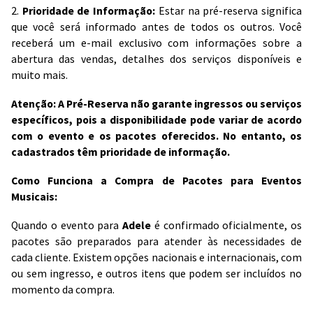
2.
Prioridade de Informação:
Estar na pré-reserva significa
que você será informado antes de todos os outros. Você
receberá um e-mail exclusivo com informações sobre a
abertura das vendas, detalhes dos serviços disponíveis e
muito mais.
Atenção: A Pré-Reserva não garante ingressos ou serviços
específicos, pois a disponibilidade pode variar de acordo
com o evento e os pacotes oferecidos. No entanto, os
cadastrados têm prioridade de informação.
Como Funciona a Compra de Pacotes para Eventos
Musicais:
Quando o evento para
Adele
é confirmado oficialmente, os
pacotes são preparados para atender às necessidades de
cada cliente. Existem opções nacionais e internacionais, com
ou sem ingresso, e outros itens que podem ser incluídos no
momento da compra.