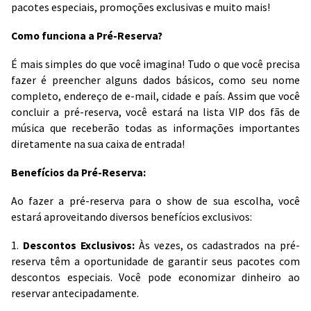
pacotes especiais, promoções exclusivas e muito mais!
Como funciona a Pré-Reserva?
É mais simples do que você imagina! Tudo o que você precisa
fazer é preencher alguns dados básicos, como seu nome
completo, endereço de e-mail, cidade e país. Assim que você
concluir a pré-reserva, você estará na lista VIP dos fãs de
música que receberão todas as informações importantes
diretamente na sua caixa de entrada!
Benefícios da Pré-Reserva:
Ao fazer a pré-reserva para o show de sua escolha, você
estará aproveitando diversos benefícios exclusivos:
1.
Descontos Exclusivos:
Às vezes, os cadastrados na pré-
reserva têm a oportunidade de garantir seus pacotes com
descontos especiais. Você pode economizar dinheiro ao
reservar antecipadamente.