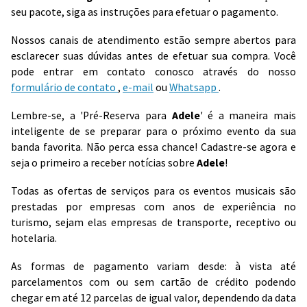
seu pacote, siga as instruções para efetuar o pagamento.
Nossos canais de atendimento estão sempre abertos para
esclarecer suas dúvidas antes de efetuar sua compra. Você
pode entrar em contato conosco através do nosso
formulário de contato
,
e-mail
ou
Whatsapp
.
Lembre-se, a 'Pré-Reserva para
Adele
' é a maneira mais
inteligente de se preparar para o próximo evento da sua
banda favorita. Não perca essa chance! Cadastre-se agora e
seja o primeiro a receber notícias sobre
Adele
!
Todas as ofertas de serviços para os eventos musicais são
prestadas por empresas com anos de experiência no
turismo, sejam elas empresas de transporte, receptivo ou
hotelaria.
As formas de pagamento variam desde: à vista até
parcelamentos com ou sem cartão de crédito podendo
chegar em até 12 parcelas de igual valor, dependendo da data