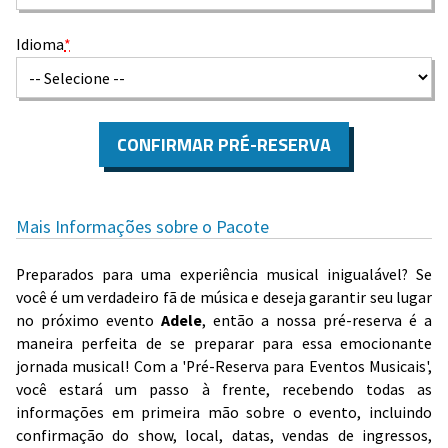
Idioma
*
CONFIRMAR PRÉ-RESERVA
Mais Informações sobre o Pacote
Preparados para uma experiência musical inigualável? Se
você é um verdadeiro fã de música e deseja garantir seu lugar
no próximo evento
Adele
, então a nossa pré-reserva é a
maneira perfeita de se preparar para essa emocionante
jornada musical! Com a 'Pré-Reserva para Eventos Musicais',
você estará um passo à frente, recebendo todas as
informações em primeira mão sobre o evento, incluindo
confirmação do show, local, datas, vendas de ingressos,