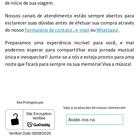
de início de sua viagem.
Nossos canais de atendimento estão sempre abertos para
esclarecer suas dúvidas antes de efetuar sua compra através
do nosso
formulário de contato
,
e-mail
ou
Whatsapp
.
Preparamos uma experiência incrível para você, e mal
podemos esperar para compartilhar essa jornada musical
única e inesquecível! Junte-se a nós e esteja pronto para uma
noite que ficará para sempre na sua memória! Viva a música!
Site Protegido por
Veja a avaliações de nossos clientes em