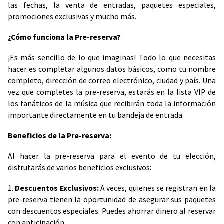
las fechas, la venta de entradas, paquetes especiales,
promociones exclusivas y mucho más.
¿Cómo funciona la Pre-reserva?
¡Es más sencillo de lo que imaginas! Todo lo que necesitas
hacer es completar algunos datos básicos, como tu nombre
completo, dirección de correo electrónico, ciudad y país. Una
vez que completes la pre-reserva, estarás en la lista VIP de
los fanáticos de la música que recibirán toda la información
importante directamente en tu bandeja de entrada.
Beneficios de la Pre-reserva:
Al hacer la pre-reserva para el evento de tu elección,
disfrutarás de varios beneficios exclusivos:
1.
Descuentos Exclusivos:
A veces, quienes se registran en la
pre-reserva tienen la oportunidad de asegurar sus paquetes
con descuentos especiales. Puedes ahorrar dinero al reservar
con anticipación.