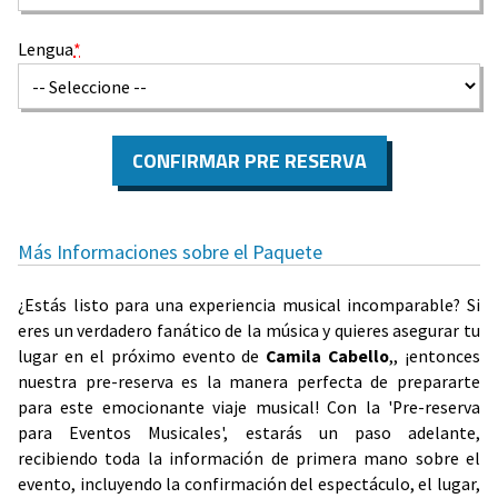
Lengua
*
CONFIRMAR PRE RESERVA
Más Informaciones sobre el Paquete
¿Estás listo para una experiencia musical incomparable? Si
eres un verdadero fanático de la música y quieres asegurar tu
lugar en el próximo evento de
Camila Cabello
,, ¡entonces
nuestra pre-reserva es la manera perfecta de prepararte
para este emocionante viaje musical! Con la 'Pre-reserva
para Eventos Musicales', estarás un paso adelante,
recibiendo toda la información de primera mano sobre el
evento, incluyendo la confirmación del espectáculo, el lugar,