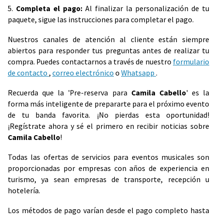
5.
Completa el pago:
Al finalizar la personalización de tu
paquete, sigue las instrucciones para completar el pago.
Nuestros canales de atención al cliente están siempre
abiertos para responder tus preguntas antes de realizar tu
compra. Puedes contactarnos a través de nuestro
formulario
de contacto
,
correo electrónico
o
Whatsapp
.
Recuerda que la 'Pre-reserva para
Camila Cabello
' es la
forma más inteligente de prepararte para el próximo evento
de tu banda favorita. ¡No pierdas esta oportunidad!
¡Regístrate ahora y sé el primero en recibir noticias sobre
Camila Cabello
!
Todas las ofertas de servicios para eventos musicales son
proporcionadas por empresas con años de experiencia en
turismo, ya sean empresas de transporte, recepción u
hotelería.
Los métodos de pago varían desde el pago completo hasta