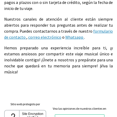
pagos a plazos con o sin tarjeta de crédito, según la fecha de
inicio de tu viaje.
Nuestros canales de atención al cliente están siempre
abiertos para responder tus preguntas antes de realizar tu
compra. Puedes contactarnos a través de nuestro
formulario
de contacto
,
correo electrónico
o
Whatsapp
.
Hemos preparado una experiencia increíble para ti, ¡y
estamos ansiosos por compartir este viaje musical único e
inolvidable contigo! ¡Únete a nosotros y prepárate para una
noche que quedará en tu memoria para siempre! ¡Viva la
música!
Sitio web protegido por
Vea las opiniones de nuestros clientes en