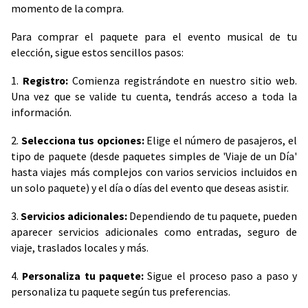
momento de la compra.
Para comprar el paquete para el evento musical de tu
elección, sigue estos sencillos pasos:
1.
Registro:
Comienza registrándote en nuestro sitio web.
Una vez que se valide tu cuenta, tendrás acceso a toda la
información.
2.
Selecciona tus opciones:
Elige el número de pasajeros, el
tipo de paquete (desde paquetes simples de 'Viaje de un Día'
hasta viajes más complejos con varios servicios incluidos en
un solo paquete) y el día o días del evento que deseas asistir.
3.
Servicios adicionales:
Dependiendo de tu paquete, pueden
aparecer servicios adicionales como entradas, seguro de
viaje, traslados locales y más.
4.
Personaliza tu paquete:
Sigue el proceso paso a paso y
personaliza tu paquete según tus preferencias.