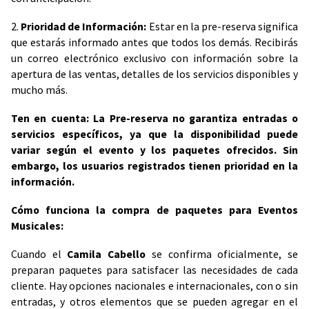
2.
Prioridad de Información:
Estar en la pre-reserva significa
que estarás informado antes que todos los demás. Recibirás
un correo electrónico exclusivo con información sobre la
apertura de las ventas, detalles de los servicios disponibles y
mucho más.
Ten en cuenta: La Pre-reserva no garantiza entradas o
servicios específicos, ya que la disponibilidad puede
variar según el evento y los paquetes ofrecidos. Sin
embargo, los usuarios registrados tienen prioridad en la
información.
Cómo funciona la compra de paquetes para Eventos
Musicales:
Cuando el
Camila Cabello
se confirma oficialmente, se
preparan paquetes para satisfacer las necesidades de cada
cliente. Hay opciones nacionales e internacionales, con o sin
entradas, y otros elementos que se pueden agregar en el