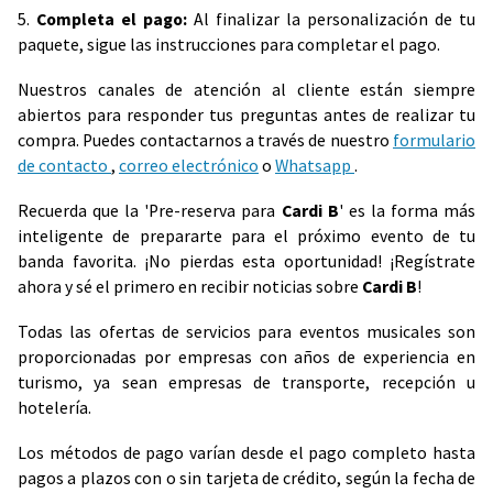
5.
Completa el pago:
Al finalizar la personalización de tu
paquete, sigue las instrucciones para completar el pago.
Nuestros canales de atención al cliente están siempre
abiertos para responder tus preguntas antes de realizar tu
compra. Puedes contactarnos a través de nuestro
formulario
de contacto
,
correo electrónico
o
Whatsapp
.
Recuerda que la 'Pre-reserva para
Cardi B
' es la forma más
inteligente de prepararte para el próximo evento de tu
banda favorita. ¡No pierdas esta oportunidad! ¡Regístrate
ahora y sé el primero en recibir noticias sobre
Cardi B
!
Todas las ofertas de servicios para eventos musicales son
proporcionadas por empresas con años de experiencia en
turismo, ya sean empresas de transporte, recepción u
hotelería.
Los métodos de pago varían desde el pago completo hasta
pagos a plazos con o sin tarjeta de crédito, según la fecha de