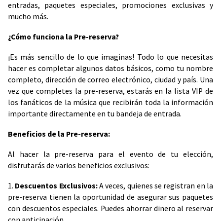
entradas, paquetes especiales, promociones exclusivas y
mucho más.
¿Cómo funciona la Pre-reserva?
¡Es más sencillo de lo que imaginas! Todo lo que necesitas
hacer es completar algunos datos básicos, como tu nombre
completo, dirección de correo electrónico, ciudad y país. Una
vez que completes la pre-reserva, estarás en la lista VIP de
los fanáticos de la música que recibirán toda la información
importante directamente en tu bandeja de entrada.
Beneficios de la Pre-reserva:
Al hacer la pre-reserva para el evento de tu elección,
disfrutarás de varios beneficios exclusivos:
1.
Descuentos Exclusivos:
A veces, quienes se registran en la
pre-reserva tienen la oportunidad de asegurar sus paquetes
con descuentos especiales. Puedes ahorrar dinero al reservar
con anticipación.