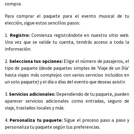
compra.
Para comprar el paquete para el evento musical de tu
elección, sigue estos sencillos pasos:
1.
Registro:
Comienza registrándote en nuestro sitio web.
Una vez que se valide tu cuenta, tendrás acceso a toda la
información.
2.
Selecciona tus opciones:
Elige el número de pasajeros, el
tipo de paquete (desde paquetes simples de 'Viaje de un Día'
hasta viajes más complejos con varios servicios incluidos en
un solo paquete) y el día o días del evento que deseas asistir.
3.
Servicios adicionales:
Dependiendo de tu paquete, pueden
aparecer servicios adicionales como entradas, seguro de
viaje, traslados locales y más.
4.
Personaliza tu paquete:
Sigue el proceso paso a paso y
personaliza tu paquete según tus preferencias.