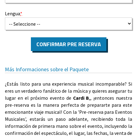
Lengua
*
CONFIRMAR PRE RESERVA
Más Informaciones sobre el Paquete
¿Estás listo para una experiencia musical incomparable? Si
eres un verdadero fanático de la música y quieres asegurar tu
lugar en el próximo evento de
Cardi B
,, ¡entonces nuestra
pre-reserva es la manera perfecta de prepararte para este
emocionante viaje musical! Con la 'Pre-reserva para Eventos
Musicales', estarás un paso adelante, recibiendo toda la
información de primera mano sobre el evento, incluyendo la
confirmación del espectáculo, el lugar, las fechas, la venta de