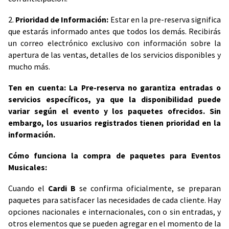
2.
Prioridad de Información:
Estar en la pre-reserva significa
que estarás informado antes que todos los demás. Recibirás
un correo electrónico exclusivo con información sobre la
apertura de las ventas, detalles de los servicios disponibles y
mucho más.
Ten en cuenta: La Pre-reserva no garantiza entradas o
servicios específicos, ya que la disponibilidad puede
variar según el evento y los paquetes ofrecidos. Sin
embargo, los usuarios registrados tienen prioridad en la
información.
Cómo funciona la compra de paquetes para Eventos
Musicales:
Cuando el
Cardi B
se confirma oficialmente, se preparan
paquetes para satisfacer las necesidades de cada cliente. Hay
opciones nacionales e internacionales, con o sin entradas, y
otros elementos que se pueden agregar en el momento de la