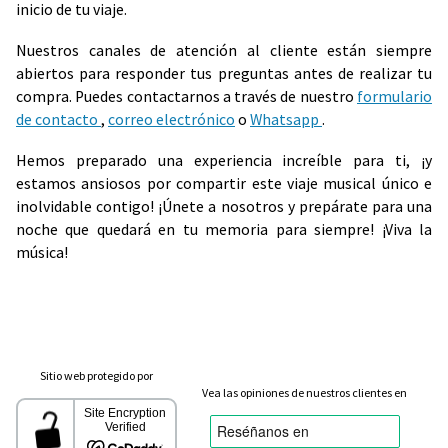
inicio de tu viaje.
Nuestros canales de atención al cliente están siempre
abiertos para responder tus preguntas antes de realizar tu
compra. Puedes contactarnos a través de nuestro
formulario
de contacto
,
correo electrónico
o
Whatsapp
.
Hemos preparado una experiencia increíble para ti, ¡y
estamos ansiosos por compartir este viaje musical único e
inolvidable contigo! ¡Únete a nosotros y prepárate para una
noche que quedará en tu memoria para siempre! ¡Viva la
música!
Sitio web protegido por
Vea las opiniones de nuestros clientes en