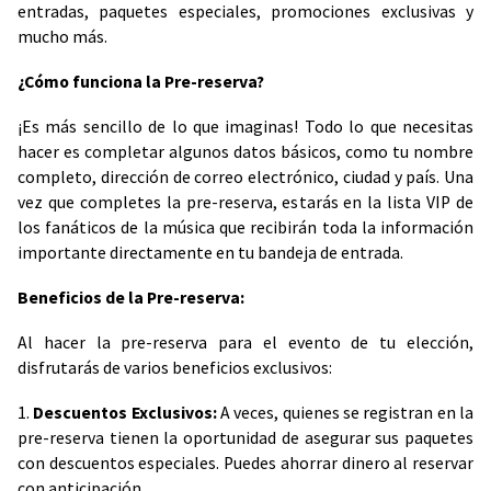
entradas, paquetes especiales, promociones exclusivas y
mucho más.
¿Cómo funciona la Pre-reserva?
¡Es más sencillo de lo que imaginas! Todo lo que necesitas
hacer es completar algunos datos básicos, como tu nombre
completo, dirección de correo electrónico, ciudad y país. Una
vez que completes la pre-reserva, estarás en la lista VIP de
los fanáticos de la música que recibirán toda la información
importante directamente en tu bandeja de entrada.
Beneficios de la Pre-reserva:
Al hacer la pre-reserva para el evento de tu elección,
disfrutarás de varios beneficios exclusivos:
1.
Descuentos Exclusivos:
A veces, quienes se registran en la
pre-reserva tienen la oportunidad de asegurar sus paquetes
con descuentos especiales. Puedes ahorrar dinero al reservar
con anticipación.