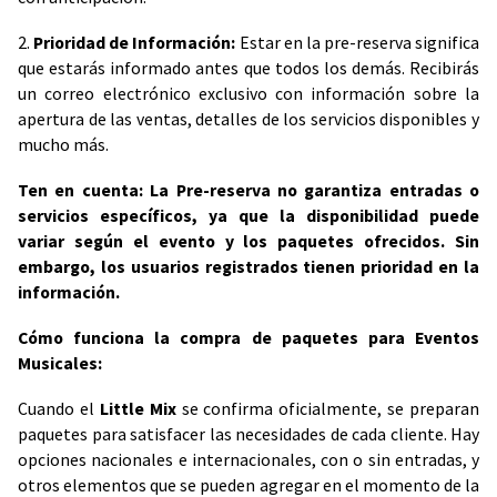
2.
Prioridad de Información:
Estar en la pre-reserva significa
que estarás informado antes que todos los demás. Recibirás
un correo electrónico exclusivo con información sobre la
apertura de las ventas, detalles de los servicios disponibles y
mucho más.
Ten en cuenta: La Pre-reserva no garantiza entradas o
servicios específicos, ya que la disponibilidad puede
variar según el evento y los paquetes ofrecidos. Sin
embargo, los usuarios registrados tienen prioridad en la
información.
Cómo funciona la compra de paquetes para Eventos
Musicales:
Cuando el
Little Mix
se confirma oficialmente, se preparan
paquetes para satisfacer las necesidades de cada cliente. Hay
opciones nacionales e internacionales, con o sin entradas, y
otros elementos que se pueden agregar en el momento de la