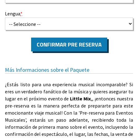
Lengua
*
CONFIRMAR PRE RESERVA
Más Informaciones sobre el Paquete
¿Estás listo para una experiencia musical incomparable? Si
eres un verdadero fanático de la música y quieres asegurar tu
lugar en el próximo evento de
Little Mix
,, ¡entonces nuestra
pre-reserva es la manera perfecta de prepararte para este
emocionante viaje musical! Con la 'Pre-reserva para Eventos
Musicales', estarás un paso adelante, recibiendo toda la
información de primera mano sobre el evento, incluyendo la
confirmación del espectáculo, el lugar, las fechas, la venta de