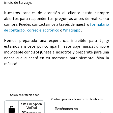
inicio de tu viaje.
Nuestros canales de atención al cliente están siempre
abiertos para responder tus preguntas antes de realizar tu
compra. Puedes contactarnos a través de nuestro
formulario
de contacto
,
correo electrónico
o
Whatsapp
.
Hemos preparado una experiencia increíble para ti, ¡y
estamos ansiosos por compartir este viaje musical único e
inolvidable contigo! ¡Únete a nosotros y prepárate para una
noche que quedará en tu memoria para siempre! ¡Viva la
música!
Sitio web protegido por
Vea las opiniones de nuestros clientes en