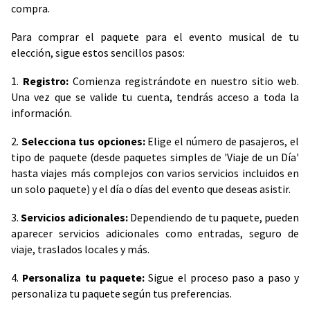
compra.
Para comprar el paquete para el evento musical de tu
elección, sigue estos sencillos pasos:
1.
Registro:
Comienza registrándote en nuestro sitio web.
Una vez que se valide tu cuenta, tendrás acceso a toda la
información.
2.
Selecciona tus opciones:
Elige el número de pasajeros, el
tipo de paquete (desde paquetes simples de 'Viaje de un Día'
hasta viajes más complejos con varios servicios incluidos en
un solo paquete) y el día o días del evento que deseas asistir.
3.
Servicios adicionales:
Dependiendo de tu paquete, pueden
aparecer servicios adicionales como entradas, seguro de
viaje, traslados locales y más.
4.
Personaliza tu paquete:
Sigue el proceso paso a paso y
personaliza tu paquete según tus preferencias.