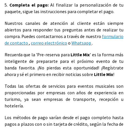
5.
Completa el pago:
Al finalizar la personalización de tu
paquete, sigue las instrucciones para completar el pago.
Nuestros canales de atención al cliente están siempre
abiertos para responder tus preguntas antes de realizar tu
compra. Puedes contactarnos a través de nuestro
formulario
de contacto
,
correo electrónico
o
Whatsapp
.
Recuerda que la 'Pre-reserva para
Little Mix
' es la forma más
inteligente de prepararte para el próximo evento de tu
banda favorita. ¡No pierdas esta oportunidad! ¡Regístrate
ahora y sé el primero en recibir noticias sobre
Little Mix
!
Todas las ofertas de servicios para eventos musicales son
proporcionadas por empresas con años de experiencia en
turismo, ya sean empresas de transporte, recepción u
hotelería.
Los métodos de pago varían desde el pago completo hasta
pagos a plazos con o sin tarjeta de crédito, según la fecha de