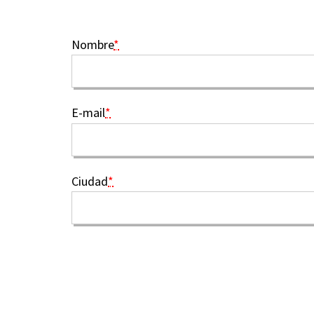
Nombre
*
E-mail
*
Ciudad
*