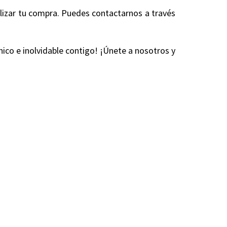
alizar tu compra. Puedes contactarnos a través
nico e inolvidable contigo! ¡Únete a nosotros y