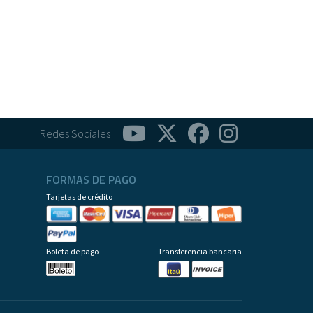
Redes Sociales
FORMAS DE PAGO
Tarjetas de crédito
Boleta de pago
Transferencia bancaria