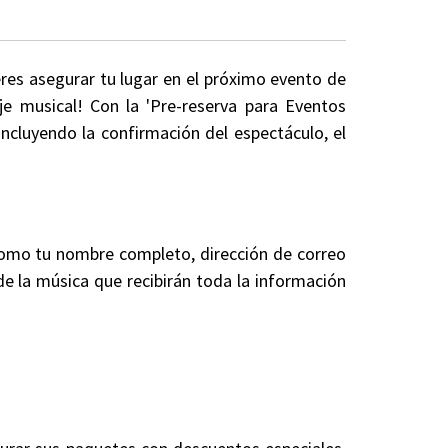
eres asegurar tu lugar en el próximo evento de
je musical! Con la 'Pre-reserva para Eventos
ncluyendo la confirmación del espectáculo, el
 como tu nombre completo, dirección de correo
 de la música que recibirán toda la información