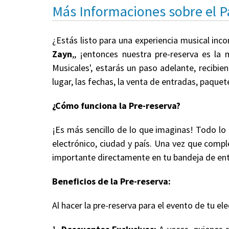
Más Informaciones sobre el 
¿Estás listo para una experiencia musical inc
Zayn
,, ¡entonces nuestra pre-reserva es la
Musicales', estarás un paso adelante, recibi
lugar, las fechas, la venta de entradas, paqu
¿Cómo funciona la Pre-reserva?
¡Es más sencillo de lo que imaginas! Todo lo
electrónico, ciudad y país. Una vez que comple
importante directamente en tu bandeja de en
Beneficios de la Pre-reserva:
Al hacer la pre-reserva para el evento de tu ele