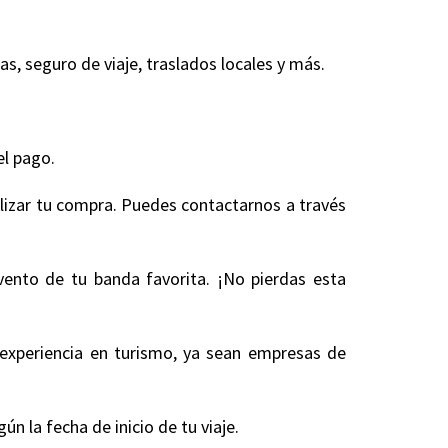
, seguro de viaje, traslados locales y más.
.
el pago.
alizar tu compra. Puedes contactarnos a través
vento de tu banda favorita. ¡No pierdas esta
experiencia en turismo, ya sean empresas de
 la fecha de inicio de tu viaje.