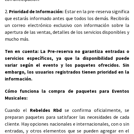
2.
Prioridad de Información:
Estar en la pre-reserva significa
que estarás informado antes que todos los demás. Recibirás
un correo electrónico exclusivo con información sobre la
apertura de las ventas, detalles de los servicios disponibles y
mucho más.
Ten en cuenta: La Pre-reserva no garantiza entradas o
servicios específicos, ya que la disponibilidad puede
variar según el evento y los paquetes ofrecidos. Sin
embargo, los usuarios registrados tienen prioridad en la
información.
Cómo funciona la compra de paquetes para Eventos
Musicales:
Cuando el
Rebeldes Rbd
se confirma oficialmente, se
preparan paquetes para satisfacer las necesidades de cada
cliente. Hay opciones nacionales e internacionales, con o sin
entradas, y otros elementos que se pueden agregar en el