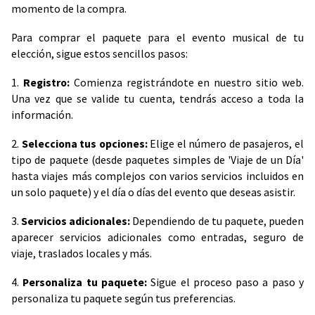
momento de la compra.
Para comprar el paquete para el evento musical de tu
elección, sigue estos sencillos pasos:
1.
Registro:
Comienza registrándote en nuestro sitio web.
Una vez que se valide tu cuenta, tendrás acceso a toda la
información.
2.
Selecciona tus opciones:
Elige el número de pasajeros, el
tipo de paquete (desde paquetes simples de 'Viaje de un Día'
hasta viajes más complejos con varios servicios incluidos en
un solo paquete) y el día o días del evento que deseas asistir.
3.
Servicios adicionales:
Dependiendo de tu paquete, pueden
aparecer servicios adicionales como entradas, seguro de
viaje, traslados locales y más.
4.
Personaliza tu paquete:
Sigue el proceso paso a paso y
personaliza tu paquete según tus preferencias.