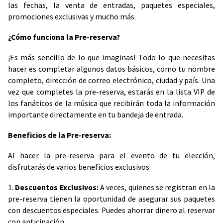
las fechas, la venta de entradas, paquetes especiales,
promociones exclusivas y mucho más.
¿Cómo funciona la Pre-reserva?
¡Es más sencillo de lo que imaginas! Todo lo que necesitas
hacer es completar algunos datos básicos, como tu nombre
completo, dirección de correo electrónico, ciudad y país. Una
vez que completes la pre-reserva, estarás en la lista VIP de
los fanáticos de la música que recibirán toda la información
importante directamente en tu bandeja de entrada.
Beneficios de la Pre-reserva:
Al hacer la pre-reserva para el evento de tu elección,
disfrutarás de varios beneficios exclusivos:
1.
Descuentos Exclusivos:
A veces, quienes se registran en la
pre-reserva tienen la oportunidad de asegurar sus paquetes
con descuentos especiales. Puedes ahorrar dinero al reservar
con anticipación.