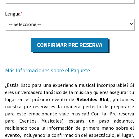
Lengua
*
CONFIRMAR PRE RESERVA
Más Informaciones sobre el Paquete
¿Estás listo para una experiencia musical incomparable? Si
eres un verdadero fanático de la música y quieres asegurar tu
lugar en el próximo evento de
Rebeldes Rbd
,, ¡entonces
nuestra pre-reserva es la manera perfecta de prepararte
para este emocionante viaje musical! Con la 'Pre-reserva
para Eventos Musicales', estarás un paso adelante,
recibiendo toda la información de primera mano sobre el
evento, incluyendo la confirmación del espectáculo, el lugar,