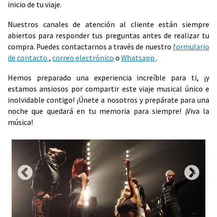
inicio de tu viaje.
Nuestros canales de atención al cliente están siempre
abiertos para responder tus preguntas antes de realizar tu
compra. Puedes contactarnos a través de nuestro
formulario
de contacto
,
correo electrónico
o
Whatsapp
.
Hemos preparado una experiencia increíble para ti, ¡y
estamos ansiosos por compartir este viaje musical único e
inolvidable contigo! ¡Únete a nosotros y prepárate para una
noche que quedará en tu memoria para siempre! ¡Viva la
música!