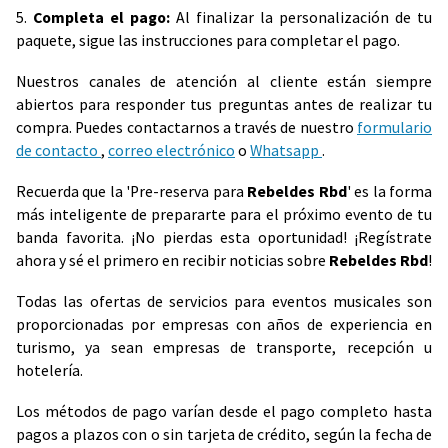
5.
Completa el pago:
Al finalizar la personalización de tu
paquete, sigue las instrucciones para completar el pago.
Nuestros canales de atención al cliente están siempre
abiertos para responder tus preguntas antes de realizar tu
compra. Puedes contactarnos a través de nuestro
formulario
de contacto
,
correo electrónico
o
Whatsapp
.
Recuerda que la 'Pre-reserva para
Rebeldes Rbd
' es la forma
más inteligente de prepararte para el próximo evento de tu
banda favorita. ¡No pierdas esta oportunidad! ¡Regístrate
ahora y sé el primero en recibir noticias sobre
Rebeldes Rbd
!
Todas las ofertas de servicios para eventos musicales son
proporcionadas por empresas con años de experiencia en
turismo, ya sean empresas de transporte, recepción u
hotelería.
Los métodos de pago varían desde el pago completo hasta
pagos a plazos con o sin tarjeta de crédito, según la fecha de