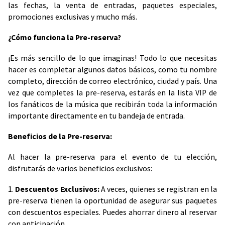
las fechas, la venta de entradas, paquetes especiales,
promociones exclusivas y mucho más.
¿Cómo funciona la Pre-reserva?
¡Es más sencillo de lo que imaginas! Todo lo que necesitas
hacer es completar algunos datos básicos, como tu nombre
completo, dirección de correo electrónico, ciudad y país. Una
vez que completes la pre-reserva, estarás en la lista VIP de
los fanáticos de la música que recibirán toda la información
importante directamente en tu bandeja de entrada.
Beneficios de la Pre-reserva:
Al hacer la pre-reserva para el evento de tu elección,
disfrutarás de varios beneficios exclusivos:
1.
Descuentos Exclusivos:
A veces, quienes se registran en la
pre-reserva tienen la oportunidad de asegurar sus paquetes
con descuentos especiales. Puedes ahorrar dinero al reservar
con anticipación.