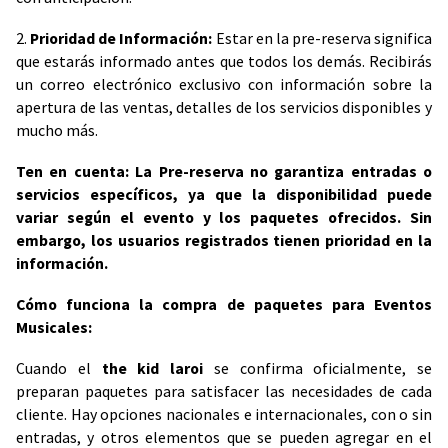
2.
Prioridad de Información:
Estar en la pre-reserva significa
que estarás informado antes que todos los demás. Recibirás
un correo electrónico exclusivo con información sobre la
apertura de las ventas, detalles de los servicios disponibles y
mucho más.
Ten en cuenta: La Pre-reserva no garantiza entradas o
servicios específicos, ya que la disponibilidad puede
variar según el evento y los paquetes ofrecidos. Sin
embargo, los usuarios registrados tienen prioridad en la
información.
Cómo funciona la compra de paquetes para Eventos
Musicales:
Cuando el
the kid laroi
se confirma oficialmente, se
preparan paquetes para satisfacer las necesidades de cada
cliente. Hay opciones nacionales e internacionales, con o sin
entradas, y otros elementos que se pueden agregar en el