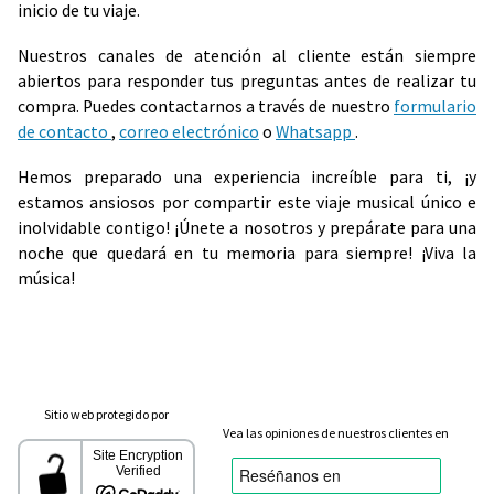
inicio de tu viaje.
Nuestros canales de atención al cliente están siempre
abiertos para responder tus preguntas antes de realizar tu
compra. Puedes contactarnos a través de nuestro
formulario
de contacto
,
correo electrónico
o
Whatsapp
.
Hemos preparado una experiencia increíble para ti, ¡y
estamos ansiosos por compartir este viaje musical único e
inolvidable contigo! ¡Únete a nosotros y prepárate para una
noche que quedará en tu memoria para siempre! ¡Viva la
música!
Sitio web protegido por
Vea las opiniones de nuestros clientes en