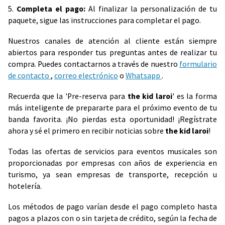
5.
Completa el pago:
Al finalizar la personalización de tu
paquete, sigue las instrucciones para completar el pago.
Nuestros canales de atención al cliente están siempre
abiertos para responder tus preguntas antes de realizar tu
compra. Puedes contactarnos a través de nuestro
formulario
de contacto
,
correo electrónico
o
Whatsapp
.
Recuerda que la 'Pre-reserva para
the kid laroi
' es la forma
más inteligente de prepararte para el próximo evento de tu
banda favorita. ¡No pierdas esta oportunidad! ¡Regístrate
ahora y sé el primero en recibir noticias sobre
the kid laroi
!
Todas las ofertas de servicios para eventos musicales son
proporcionadas por empresas con años de experiencia en
turismo, ya sean empresas de transporte, recepción u
hotelería.
Los métodos de pago varían desde el pago completo hasta
pagos a plazos con o sin tarjeta de crédito, según la fecha de