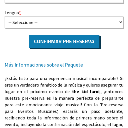
Lengua
*
CONFIRMAR PRE RESERVA
Más Informaciones sobre el Paquete
¿Estás listo para una experiencia musical incomparable? Si
eres un verdadero fanático de la música y quieres asegurar tu
lugar en el próximo evento de
the kid laroi
,, ¡entonces
nuestra pre-reserva es la manera perfecta de prepararte
para este emocionante viaje musical! Con la 'Pre-reserva
para Eventos Musicales', estarás un paso adelante,
recibiendo toda la información de primera mano sobre el
evento, incluyendo la confirmación del espectáculo, el lugar,