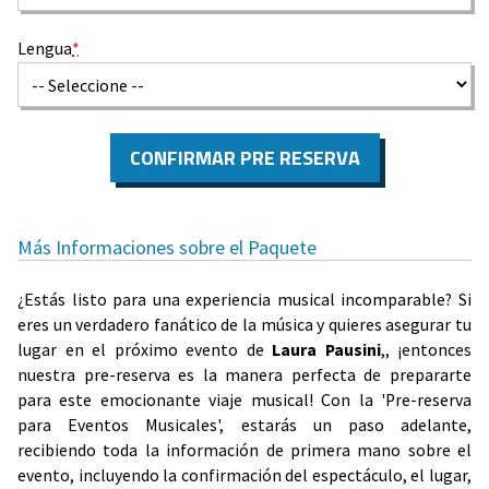
Lengua
*
CONFIRMAR PRE RESERVA
Más Informaciones sobre el Paquete
¿Estás listo para una experiencia musical incomparable? Si
eres un verdadero fanático de la música y quieres asegurar tu
lugar en el próximo evento de
Laura Pausini
,, ¡entonces
nuestra pre-reserva es la manera perfecta de prepararte
para este emocionante viaje musical! Con la 'Pre-reserva
para Eventos Musicales', estarás un paso adelante,
recibiendo toda la información de primera mano sobre el
evento, incluyendo la confirmación del espectáculo, el lugar,