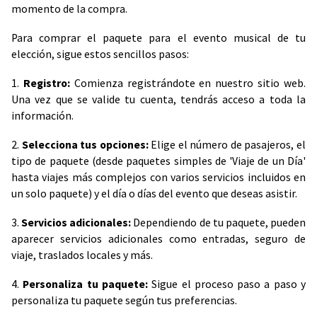
momento de la compra.
Para comprar el paquete para el evento musical de tu
elección, sigue estos sencillos pasos:
1.
Registro:
Comienza registrándote en nuestro sitio web.
Una vez que se valide tu cuenta, tendrás acceso a toda la
información.
2.
Selecciona tus opciones:
Elige el número de pasajeros, el
tipo de paquete (desde paquetes simples de 'Viaje de un Día'
hasta viajes más complejos con varios servicios incluidos en
un solo paquete) y el día o días del evento que deseas asistir.
3.
Servicios adicionales:
Dependiendo de tu paquete, pueden
aparecer servicios adicionales como entradas, seguro de
viaje, traslados locales y más.
4.
Personaliza tu paquete:
Sigue el proceso paso a paso y
personaliza tu paquete según tus preferencias.