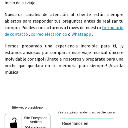
inicio de tu viaje.
Nuestros canales de atención al cliente están siempre
abiertos para responder tus preguntas antes de realizar tu
compra. Puedes contactarnos a través de nuestro
formulario
de contacto
,
correo electrónico
o
Whatsapp
.
Hemos preparado una experiencia increíble para ti, ¡y
estamos ansiosos por compartir este viaje musical único e
inolvidable contigo! ¡Únete a nosotros y prepárate para una
noche que quedará en tu memoria para siempre! ¡Viva la
música!
Sitio web protegido por
Vea las opiniones de nuestros clientes en