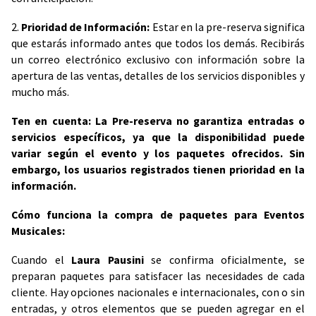
2.
Prioridad de Información:
Estar en la pre-reserva significa
que estarás informado antes que todos los demás. Recibirás
un correo electrónico exclusivo con información sobre la
apertura de las ventas, detalles de los servicios disponibles y
mucho más.
Ten en cuenta: La Pre-reserva no garantiza entradas o
servicios específicos, ya que la disponibilidad puede
variar según el evento y los paquetes ofrecidos. Sin
embargo, los usuarios registrados tienen prioridad en la
información.
Cómo funciona la compra de paquetes para Eventos
Musicales:
Cuando el
Laura Pausini
se confirma oficialmente, se
preparan paquetes para satisfacer las necesidades de cada
cliente. Hay opciones nacionales e internacionales, con o sin
entradas, y otros elementos que se pueden agregar en el