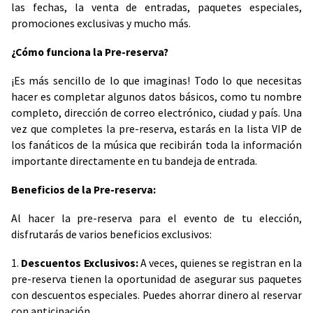
las fechas, la venta de entradas, paquetes especiales,
promociones exclusivas y mucho más.
¿Cómo funciona la Pre-reserva?
¡Es más sencillo de lo que imaginas! Todo lo que necesitas
hacer es completar algunos datos básicos, como tu nombre
completo, dirección de correo electrónico, ciudad y país. Una
vez que completes la pre-reserva, estarás en la lista VIP de
los fanáticos de la música que recibirán toda la información
importante directamente en tu bandeja de entrada.
Beneficios de la Pre-reserva:
Al hacer la pre-reserva para el evento de tu elección,
disfrutarás de varios beneficios exclusivos:
1.
Descuentos Exclusivos:
A veces, quienes se registran en la
pre-reserva tienen la oportunidad de asegurar sus paquetes
con descuentos especiales. Puedes ahorrar dinero al reservar
con anticipación.