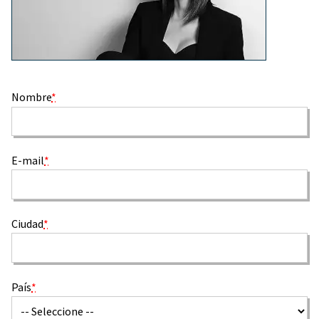
Nombre
*
E-mail
*
Ciudad
*
País
*