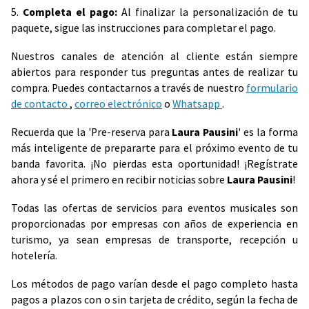
5.
Completa el pago:
Al finalizar la personalización de tu
paquete, sigue las instrucciones para completar el pago.
Nuestros canales de atención al cliente están siempre
abiertos para responder tus preguntas antes de realizar tu
compra. Puedes contactarnos a través de nuestro
formulario
de contacto
,
correo electrónico
o
Whatsapp
.
Recuerda que la 'Pre-reserva para
Laura Pausini
' es la forma
más inteligente de prepararte para el próximo evento de tu
banda favorita. ¡No pierdas esta oportunidad! ¡Regístrate
ahora y sé el primero en recibir noticias sobre
Laura Pausini
!
Todas las ofertas de servicios para eventos musicales son
proporcionadas por empresas con años de experiencia en
turismo, ya sean empresas de transporte, recepción u
hotelería.
Los métodos de pago varían desde el pago completo hasta
pagos a plazos con o sin tarjeta de crédito, según la fecha de