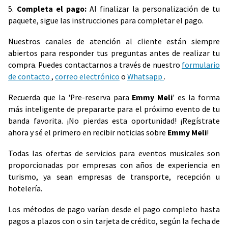
5.
Completa el pago:
Al finalizar la personalización de tu
paquete, sigue las instrucciones para completar el pago.
Nuestros canales de atención al cliente están siempre
abiertos para responder tus preguntas antes de realizar tu
compra. Puedes contactarnos a través de nuestro
formulario
de contacto
,
correo electrónico
o
Whatsapp
.
Recuerda que la 'Pre-reserva para
Emmy Meli
' es la forma
más inteligente de prepararte para el próximo evento de tu
banda favorita. ¡No pierdas esta oportunidad! ¡Regístrate
ahora y sé el primero en recibir noticias sobre
Emmy Meli
!
Todas las ofertas de servicios para eventos musicales son
proporcionadas por empresas con años de experiencia en
turismo, ya sean empresas de transporte, recepción u
hotelería.
Los métodos de pago varían desde el pago completo hasta
pagos a plazos con o sin tarjeta de crédito, según la fecha de