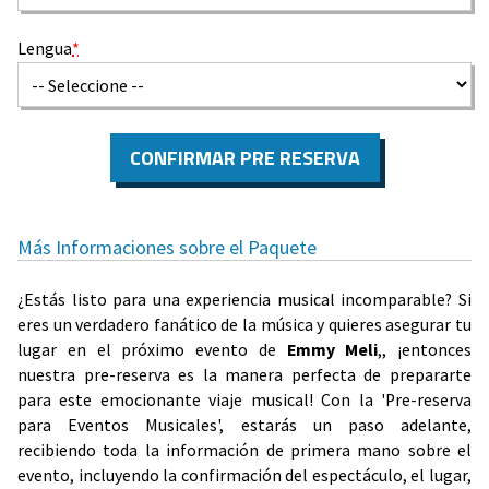
Lengua
*
CONFIRMAR PRE RESERVA
Más Informaciones sobre el Paquete
¿Estás listo para una experiencia musical incomparable? Si
eres un verdadero fanático de la música y quieres asegurar tu
lugar en el próximo evento de
Emmy Meli
,, ¡entonces
nuestra pre-reserva es la manera perfecta de prepararte
para este emocionante viaje musical! Con la 'Pre-reserva
para Eventos Musicales', estarás un paso adelante,
recibiendo toda la información de primera mano sobre el
evento, incluyendo la confirmación del espectáculo, el lugar,