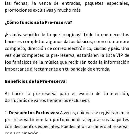
las fechas, la venta de entradas, paquetes especiales,
promociones exclusivas y mucho más.
¿Cómo funciona la Pre-reserva?
¡Es más sencillo de lo que imaginas! Todo lo que necesitas
hacer es completar algunos datos básicos, como tu nombre
completo, dirección de correo electrónico, ciudad y país. Una
vez que completes la pre-reserva, estarás en la lista VIP de
los fanáticos de la música que recibirán toda la información
importante directamente en tu bandeja de entrada.
Beneficios de la Pre-reserva:
Al hacer la pre-reserva para el evento de tu elección,
disfrutarás de varios beneficios exclusivos:
1.
Descuentos Exclusivos:
A veces, quienes se registran en la
pre-reserva tienen la oportunidad de asegurar sus paquetes
con descuentos especiales. Puedes ahorrar dinero al reservar
con anticipación.