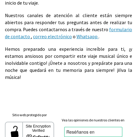
inicio de tu viaje.
Nuestros canales de atención al cliente están siempre
abiertos para responder tus preguntas antes de realizar tu
compra. Puedes contactarnos a través de nuestro
formulario
de contacto
,
correo electrónico
o
Whatsapp
.
Hemos preparado una experiencia increíble para ti, ¡y
estamos ansiosos por compartir este viaje musical único e
inolvidable contigo! ¡Únete a nosotros y prepárate para una
noche que quedará en tu memoria para siempre! ¡Viva la
música!
Sitio web protegido por
Vea las opiniones de nuestros clientes en