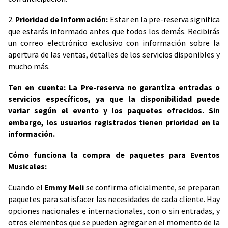
2.
Prioridad de Información:
Estar en la pre-reserva significa
que estarás informado antes que todos los demás. Recibirás
un correo electrónico exclusivo con información sobre la
apertura de las ventas, detalles de los servicios disponibles y
mucho más.
Ten en cuenta: La Pre-reserva no garantiza entradas o
servicios específicos, ya que la disponibilidad puede
variar según el evento y los paquetes ofrecidos. Sin
embargo, los usuarios registrados tienen prioridad en la
información.
Cómo funciona la compra de paquetes para Eventos
Musicales:
Cuando el
Emmy Meli
se confirma oficialmente, se preparan
paquetes para satisfacer las necesidades de cada cliente. Hay
opciones nacionales e internacionales, con o sin entradas, y
otros elementos que se pueden agregar en el momento de la