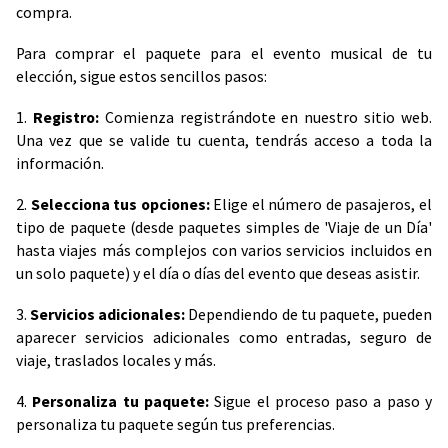
compra.
Para comprar el paquete para el evento musical de tu
elección, sigue estos sencillos pasos:
1.
Registro:
Comienza registrándote en nuestro sitio web.
Una vez que se valide tu cuenta, tendrás acceso a toda la
información.
2.
Selecciona tus opciones:
Elige el número de pasajeros, el
tipo de paquete (desde paquetes simples de 'Viaje de un Día'
hasta viajes más complejos con varios servicios incluidos en
un solo paquete) y el día o días del evento que deseas asistir.
3.
Servicios adicionales:
Dependiendo de tu paquete, pueden
aparecer servicios adicionales como entradas, seguro de
viaje, traslados locales y más.
4.
Personaliza tu paquete:
Sigue el proceso paso a paso y
personaliza tu paquete según tus preferencias.