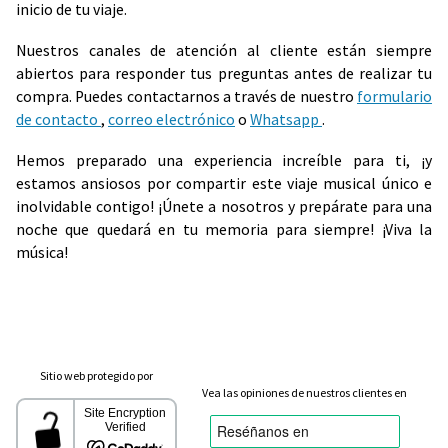
inicio de tu viaje.
Nuestros canales de atención al cliente están siempre
abiertos para responder tus preguntas antes de realizar tu
compra. Puedes contactarnos a través de nuestro
formulario
de contacto
,
correo electrónico
o
Whatsapp
.
Hemos preparado una experiencia increíble para ti, ¡y
estamos ansiosos por compartir este viaje musical único e
inolvidable contigo! ¡Únete a nosotros y prepárate para una
noche que quedará en tu memoria para siempre! ¡Viva la
música!
Sitio web protegido por
Vea las opiniones de nuestros clientes en