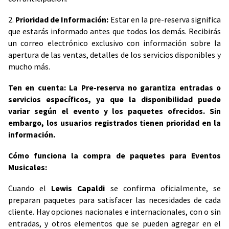
2.
Prioridad de Información:
Estar en la pre-reserva significa
que estarás informado antes que todos los demás. Recibirás
un correo electrónico exclusivo con información sobre la
apertura de las ventas, detalles de los servicios disponibles y
mucho más.
Ten en cuenta: La Pre-reserva no garantiza entradas o
servicios específicos, ya que la disponibilidad puede
variar según el evento y los paquetes ofrecidos. Sin
embargo, los usuarios registrados tienen prioridad en la
información.
Cómo funciona la compra de paquetes para Eventos
Musicales:
Cuando el
Lewis Capaldi
se confirma oficialmente, se
preparan paquetes para satisfacer las necesidades de cada
cliente. Hay opciones nacionales e internacionales, con o sin
entradas, y otros elementos que se pueden agregar en el