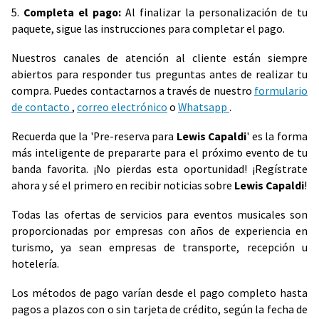
5.
Completa el pago:
Al finalizar la personalización de tu
paquete, sigue las instrucciones para completar el pago.
Nuestros canales de atención al cliente están siempre
abiertos para responder tus preguntas antes de realizar tu
compra. Puedes contactarnos a través de nuestro
formulario
de contacto
,
correo electrónico
o
Whatsapp
.
Recuerda que la 'Pre-reserva para
Lewis Capaldi
' es la forma
más inteligente de prepararte para el próximo evento de tu
banda favorita. ¡No pierdas esta oportunidad! ¡Regístrate
ahora y sé el primero en recibir noticias sobre
Lewis Capaldi
!
Todas las ofertas de servicios para eventos musicales son
proporcionadas por empresas con años de experiencia en
turismo, ya sean empresas de transporte, recepción u
hotelería.
Los métodos de pago varían desde el pago completo hasta
pagos a plazos con o sin tarjeta de crédito, según la fecha de