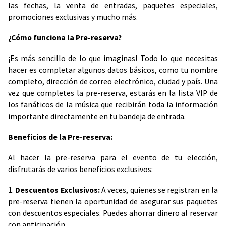
las fechas, la venta de entradas, paquetes especiales,
promociones exclusivas y mucho más.
¿Cómo funciona la Pre-reserva?
¡Es más sencillo de lo que imaginas! Todo lo que necesitas
hacer es completar algunos datos básicos, como tu nombre
completo, dirección de correo electrónico, ciudad y país. Una
vez que completes la pre-reserva, estarás en la lista VIP de
los fanáticos de la música que recibirán toda la información
importante directamente en tu bandeja de entrada.
Beneficios de la Pre-reserva:
Al hacer la pre-reserva para el evento de tu elección,
disfrutarás de varios beneficios exclusivos:
1.
Descuentos Exclusivos:
A veces, quienes se registran en la
pre-reserva tienen la oportunidad de asegurar sus paquetes
con descuentos especiales. Puedes ahorrar dinero al reservar
con anticipación.