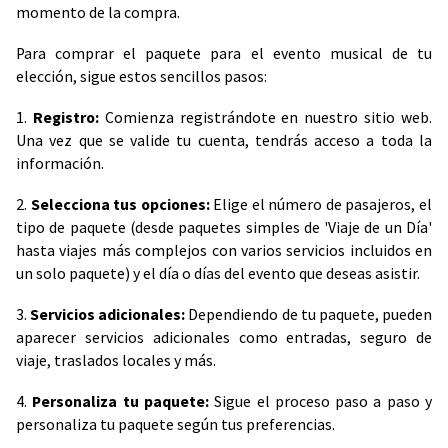
momento de la compra.
Para comprar el paquete para el evento musical de tu
elección, sigue estos sencillos pasos:
1.
Registro:
Comienza registrándote en nuestro sitio web.
Una vez que se valide tu cuenta, tendrás acceso a toda la
información.
2.
Selecciona tus opciones:
Elige el número de pasajeros, el
tipo de paquete (desde paquetes simples de 'Viaje de un Día'
hasta viajes más complejos con varios servicios incluidos en
un solo paquete) y el día o días del evento que deseas asistir.
3.
Servicios adicionales:
Dependiendo de tu paquete, pueden
aparecer servicios adicionales como entradas, seguro de
viaje, traslados locales y más.
4.
Personaliza tu paquete:
Sigue el proceso paso a paso y
personaliza tu paquete según tus preferencias.