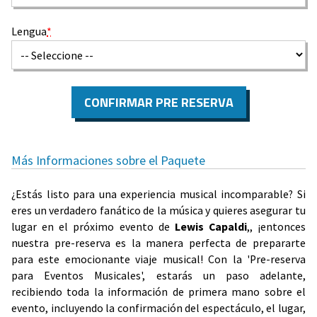
Lengua
*
CONFIRMAR PRE RESERVA
Más Informaciones sobre el Paquete
¿Estás listo para una experiencia musical incomparable? Si
eres un verdadero fanático de la música y quieres asegurar tu
lugar en el próximo evento de
Lewis Capaldi
,, ¡entonces
nuestra pre-reserva es la manera perfecta de prepararte
para este emocionante viaje musical! Con la 'Pre-reserva
para Eventos Musicales', estarás un paso adelante,
recibiendo toda la información de primera mano sobre el
evento, incluyendo la confirmación del espectáculo, el lugar,