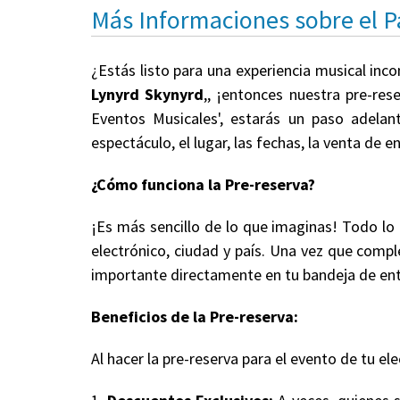
Más Informaciones sobre el 
¿Estás listo para una experiencia musical inc
Lynyrd Skynyrd
,, ¡entonces nuestra pre-res
Eventos Musicales', estarás un paso adelan
espectáculo, el lugar, las fechas, la venta de
¿Cómo funciona la Pre-reserva?
¡Es más sencillo de lo que imaginas! Todo lo
electrónico, ciudad y país. Una vez que comple
importante directamente en tu bandeja de en
Beneficios de la Pre-reserva:
Al hacer la pre-reserva para el evento de tu ele