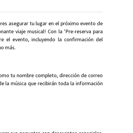
eres asegurar tu lugar en el próximo evento de
nante viaje musical! Con la 'Pre-reserva para
e el evento, incluyendo la confirmación del
cho más.
 como tu nombre completo, dirección de correo
 de la música que recibirán toda la información