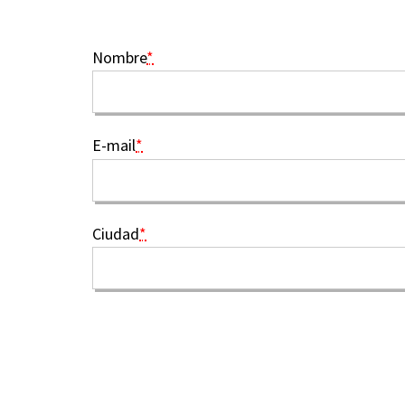
Nombre
*
E-mail
*
Ciudad
*