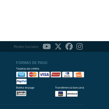
Redes Sociales
FORMAS DE PAGO
Tarjetas de crédito
Boleta de pago
Transferencia bancaria