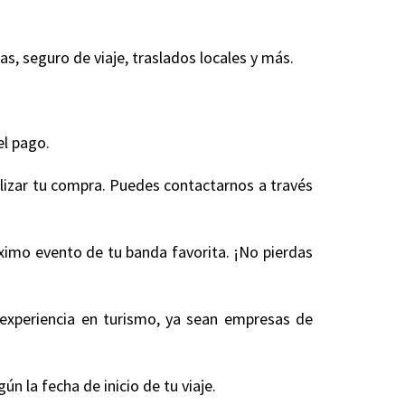
, seguro de viaje, traslados locales y más.
.
el pago.
alizar tu compra. Puedes contactarnos a través
óximo evento de tu banda favorita. ¡No pierdas
experiencia en turismo, ya sean empresas de
 la fecha de inicio de tu viaje.