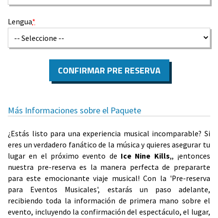
Lengua
*
CONFIRMAR PRE RESERVA
Más Informaciones sobre el Paquete
¿Estás listo para una experiencia musical incomparable? Si
eres un verdadero fanático de la música y quieres asegurar tu
lugar en el próximo evento de
Ice Nine Kills
,, ¡entonces
nuestra pre-reserva es la manera perfecta de prepararte
para este emocionante viaje musical! Con la 'Pre-reserva
para Eventos Musicales', estarás un paso adelante,
recibiendo toda la información de primera mano sobre el
evento, incluyendo la confirmación del espectáculo, el lugar,