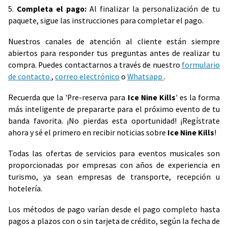
5.
Completa el pago:
Al finalizar la personalización de tu
paquete, sigue las instrucciones para completar el pago.
Nuestros canales de atención al cliente están siempre
abiertos para responder tus preguntas antes de realizar tu
compra. Puedes contactarnos a través de nuestro
formulario
de contacto
,
correo electrónico
o
Whatsapp
.
Recuerda que la 'Pre-reserva para
Ice Nine Kills
' es la forma
más inteligente de prepararte para el próximo evento de tu
banda favorita. ¡No pierdas esta oportunidad! ¡Regístrate
ahora y sé el primero en recibir noticias sobre
Ice Nine Kills
!
Todas las ofertas de servicios para eventos musicales son
proporcionadas por empresas con años de experiencia en
turismo, ya sean empresas de transporte, recepción u
hotelería.
Los métodos de pago varían desde el pago completo hasta
pagos a plazos con o sin tarjeta de crédito, según la fecha de