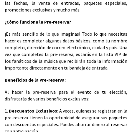
las fechas, la venta de entradas, paquetes especiales,
promociones exclusivas y mucho más.
¿Cómo funciona la Pre-reserva?
¡Es más sencillo de lo que imaginas! Todo lo que necesitas
hacer es completar algunos datos básicos, como tu nombre
completo, dirección de correo electrónico, ciudad y país. Una
vez que completes la pre-reserva, estarás en la lista VIP de
los fanáticos de la música que recibirán toda la información
importante directamente en tu bandeja de entrada.
Beneficios de la Pre-reserva:
Al hacer la pre-reserva para el evento de tu elección,
disfrutarás de varios beneficios exclusivos:
1.
Descuentos Exclusivos:
A veces, quienes se registran en la
pre-reserva tienen la oportunidad de asegurar sus paquetes
con descuentos especiales. Puedes ahorrar dinero al reservar
con anticipación.