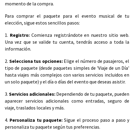
momento de la compra.
Para comprar el paquete para el evento musical de tu
elección, sigue estos sencillos pasos:
1.
Registro:
Comienza registrándote en nuestro sitio web.
Una vez que se valide tu cuenta, tendrás acceso a toda la
información.
2.
Selecciona tus opciones:
Elige el número de pasajeros, el
tipo de paquete (desde paquetes simples de 'Viaje de un Día'
hasta viajes más complejos con varios servicios incluidos en
un solo paquete) y el día o días del evento que deseas asistir.
3.
Servicios adicionales:
Dependiendo de tu paquete, pueden
aparecer servicios adicionales como entradas, seguro de
viaje, traslados locales y más.
4.
Personaliza tu paquete:
Sigue el proceso paso a paso y
personaliza tu paquete según tus preferencias.