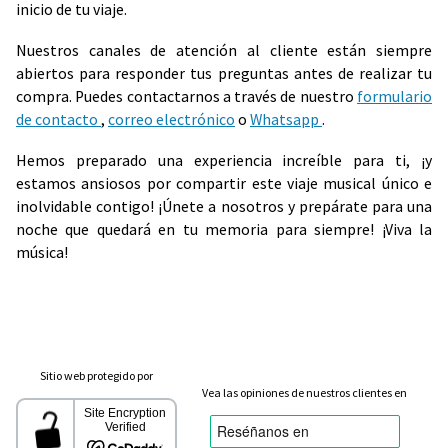
inicio de tu viaje.
Nuestros canales de atención al cliente están siempre
abiertos para responder tus preguntas antes de realizar tu
compra. Puedes contactarnos a través de nuestro
formulario
de contacto
,
correo electrónico
o
Whatsapp
.
Hemos preparado una experiencia increíble para ti, ¡y
estamos ansiosos por compartir este viaje musical único e
inolvidable contigo! ¡Únete a nosotros y prepárate para una
noche que quedará en tu memoria para siempre! ¡Viva la
música!
Sitio web protegido por
Vea las opiniones de nuestros clientes en