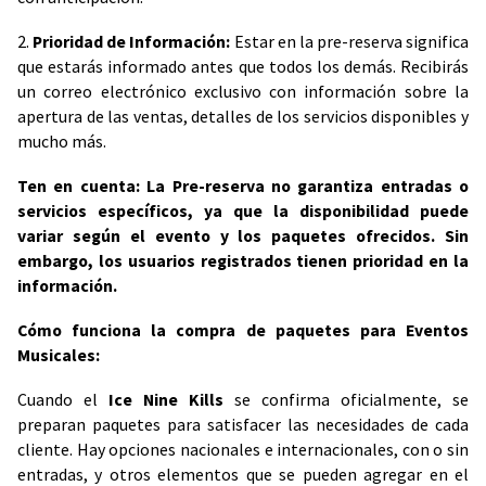
2.
Prioridad de Información:
Estar en la pre-reserva significa
que estarás informado antes que todos los demás. Recibirás
un correo electrónico exclusivo con información sobre la
apertura de las ventas, detalles de los servicios disponibles y
mucho más.
Ten en cuenta: La Pre-reserva no garantiza entradas o
servicios específicos, ya que la disponibilidad puede
variar según el evento y los paquetes ofrecidos. Sin
embargo, los usuarios registrados tienen prioridad en la
información.
Cómo funciona la compra de paquetes para Eventos
Musicales:
Cuando el
Ice Nine Kills
se confirma oficialmente, se
preparan paquetes para satisfacer las necesidades de cada
cliente. Hay opciones nacionales e internacionales, con o sin
entradas, y otros elementos que se pueden agregar en el