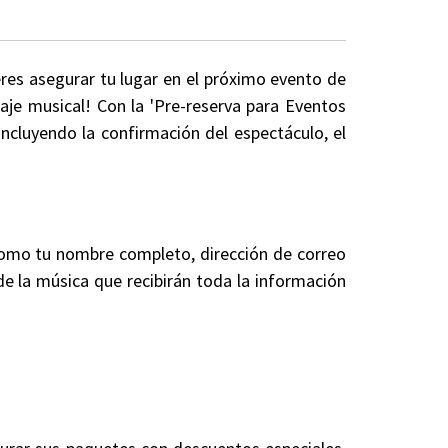
eres asegurar tu lugar en el próximo evento de
aje musical! Con la 'Pre-reserva para Eventos
ncluyendo la confirmación del espectáculo, el
 como tu nombre completo, dirección de correo
 de la música que recibirán toda la información