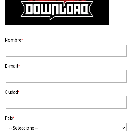
Nombre
*
E-mail
*
Ciudad
*
País
*