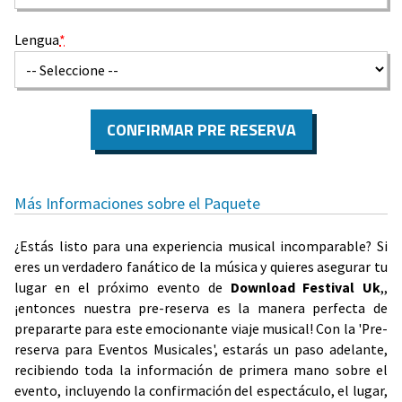
Lengua
*
CONFIRMAR PRE RESERVA
Más Informaciones sobre el Paquete
¿Estás listo para una experiencia musical incomparable? Si
eres un verdadero fanático de la música y quieres asegurar tu
lugar en el próximo evento de
Download Festival Uk
,,
¡entonces nuestra pre-reserva es la manera perfecta de
prepararte para este emocionante viaje musical! Con la 'Pre-
reserva para Eventos Musicales', estarás un paso adelante,
recibiendo toda la información de primera mano sobre el
evento, incluyendo la confirmación del espectáculo, el lugar,