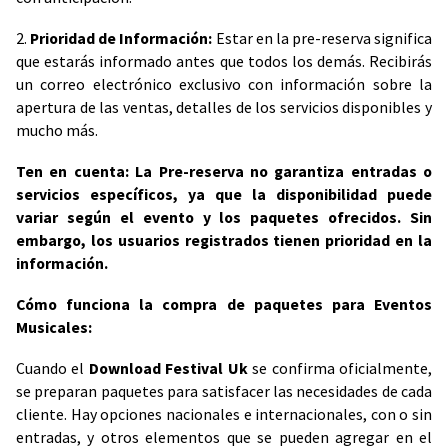
2.
Prioridad de Información:
Estar en la pre-reserva significa
que estarás informado antes que todos los demás. Recibirás
un correo electrónico exclusivo con información sobre la
apertura de las ventas, detalles de los servicios disponibles y
mucho más.
Ten en cuenta: La Pre-reserva no garantiza entradas o
servicios específicos, ya que la disponibilidad puede
variar según el evento y los paquetes ofrecidos. Sin
embargo, los usuarios registrados tienen prioridad en la
información.
Cómo funciona la compra de paquetes para Eventos
Musicales:
Cuando el
Download Festival Uk
se confirma oficialmente,
se preparan paquetes para satisfacer las necesidades de cada
cliente. Hay opciones nacionales e internacionales, con o sin
entradas, y otros elementos que se pueden agregar en el