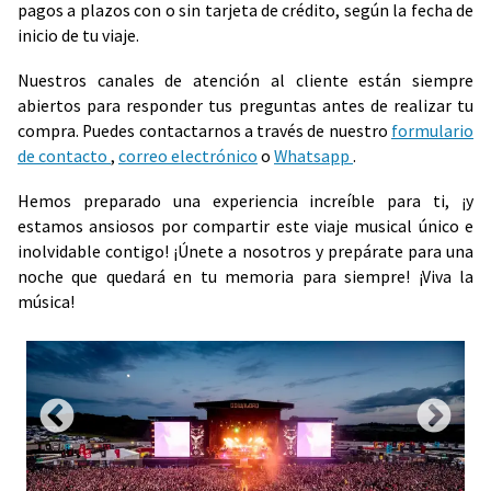
pagos a plazos con o sin tarjeta de crédito, según la fecha de
inicio de tu viaje.
Nuestros canales de atención al cliente están siempre
abiertos para responder tus preguntas antes de realizar tu
compra. Puedes contactarnos a través de nuestro
formulario
de contacto
,
correo electrónico
o
Whatsapp
.
Hemos preparado una experiencia increíble para ti, ¡y
estamos ansiosos por compartir este viaje musical único e
inolvidable contigo! ¡Únete a nosotros y prepárate para una
noche que quedará en tu memoria para siempre! ¡Viva la
música!