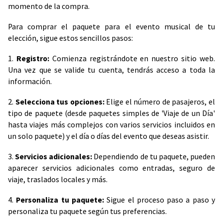
momento de la compra.
Para comprar el paquete para el evento musical de tu
elección, sigue estos sencillos pasos:
1.
Registro:
Comienza registrándote en nuestro sitio web.
Una vez que se valide tu cuenta, tendrás acceso a toda la
información.
2.
Selecciona tus opciones:
Elige el número de pasajeros, el
tipo de paquete (desde paquetes simples de 'Viaje de un Día'
hasta viajes más complejos con varios servicios incluidos en
un solo paquete) y el día o días del evento que deseas asistir.
3.
Servicios adicionales:
Dependiendo de tu paquete, pueden
aparecer servicios adicionales como entradas, seguro de
viaje, traslados locales y más.
4.
Personaliza tu paquete:
Sigue el proceso paso a paso y
personaliza tu paquete según tus preferencias.