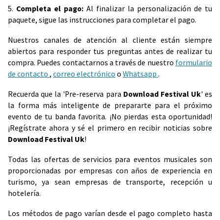
5.
Completa el pago:
Al finalizar la personalización de tu
paquete, sigue las instrucciones para completar el pago.
Nuestros canales de atención al cliente están siempre
abiertos para responder tus preguntas antes de realizar tu
compra. Puedes contactarnos a través de nuestro
formulario
de contacto
,
correo electrónico
o
Whatsapp
.
Recuerda que la 'Pre-reserva para
Download Festival Uk
' es
la forma más inteligente de prepararte para el próximo
evento de tu banda favorita. ¡No pierdas esta oportunidad!
¡Regístrate ahora y sé el primero en recibir noticias sobre
Download Festival Uk
!
Todas las ofertas de servicios para eventos musicales son
proporcionadas por empresas con años de experiencia en
turismo, ya sean empresas de transporte, recepción u
hotelería.
Los métodos de pago varían desde el pago completo hasta