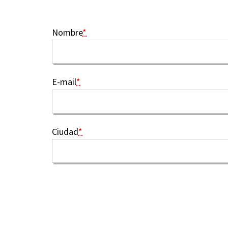
Nombre
*
E-mail
*
Ciudad
*