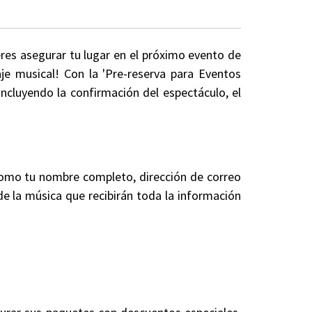
eres asegurar tu lugar en el próximo evento de
je musical! Con la 'Pre-reserva para Eventos
ncluyendo la confirmación del espectáculo, el
 como tu nombre completo, dirección de correo
 de la música que recibirán toda la información