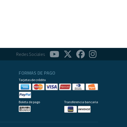
Redes Sociales
FORMAS DE PAGO
Tarjetas de crédito
Boleta de pago
Transferencia bancaria