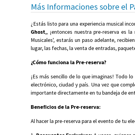
Más Informaciones sobre el 
¿Estás listo para una experiencia musical inc
Ghost
,, ¡entonces nuestra pre-reserva es l
Musicales', estarás un paso adelante, recibi
lugar, las fechas, la venta de entradas, paqu
¿Cómo funciona la Pre-reserva?
¡Es más sencillo de lo que imaginas! Todo lo
electrónico, ciudad y país. Una vez que comple
importante directamente en tu bandeja de en
Beneficios de la Pre-reserva:
Al hacer la pre-reserva para el evento de tu ele