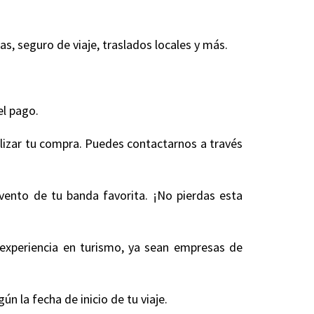
, seguro de viaje, traslados locales y más.
.
el pago.
alizar tu compra. Puedes contactarnos a través
evento de tu banda favorita. ¡No pierdas esta
experiencia en turismo, ya sean empresas de
 la fecha de inicio de tu viaje.