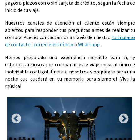
pagos a plazos con o sin tarjeta de crédito, según la fecha de
inicio de tu viaje.
Nuestros canales de atención al cliente están siempre
abiertos para responder tus preguntas antes de realizar tu
compra. Puedes contactarnos a través de nuestro
formulario
de contacto
,
correo electrónico
o
Whatsapp
.
Hemos preparado una experiencia increíble para ti, ¡y
estamos ansiosos por compartir este viaje musical único e
inolvidable contigo! ¡Únete a nosotros y prepárate para una
noche que quedará en tu memoria para siempre! ¡Viva la
música!