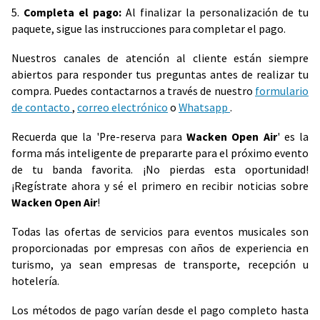
5.
Completa el pago:
Al finalizar la personalización de tu
paquete, sigue las instrucciones para completar el pago.
Nuestros canales de atención al cliente están siempre
abiertos para responder tus preguntas antes de realizar tu
compra. Puedes contactarnos a través de nuestro
formulario
de contacto
,
correo electrónico
o
Whatsapp
.
Recuerda que la 'Pre-reserva para
Wacken Open Air
' es la
forma más inteligente de prepararte para el próximo evento
de tu banda favorita. ¡No pierdas esta oportunidad!
¡Regístrate ahora y sé el primero en recibir noticias sobre
Wacken Open Air
!
Todas las ofertas de servicios para eventos musicales son
proporcionadas por empresas con años de experiencia en
turismo, ya sean empresas de transporte, recepción u
hotelería.
Los métodos de pago varían desde el pago completo hasta