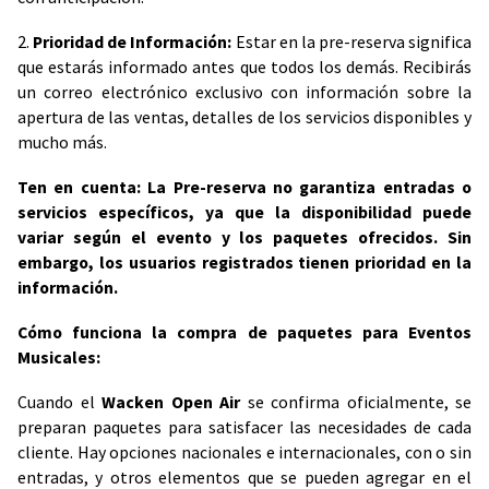
2.
Prioridad de Información:
Estar en la pre-reserva significa
que estarás informado antes que todos los demás. Recibirás
un correo electrónico exclusivo con información sobre la
apertura de las ventas, detalles de los servicios disponibles y
mucho más.
Ten en cuenta: La Pre-reserva no garantiza entradas o
servicios específicos, ya que la disponibilidad puede
variar según el evento y los paquetes ofrecidos. Sin
embargo, los usuarios registrados tienen prioridad en la
información.
Cómo funciona la compra de paquetes para Eventos
Musicales:
Cuando el
Wacken Open Air
se confirma oficialmente, se
preparan paquetes para satisfacer las necesidades de cada
cliente. Hay opciones nacionales e internacionales, con o sin
entradas, y otros elementos que se pueden agregar en el