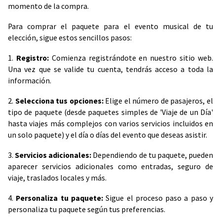
momento de la compra.
Para comprar el paquete para el evento musical de tu
elección, sigue estos sencillos pasos:
1.
Registro:
Comienza registrándote en nuestro sitio web.
Una vez que se valide tu cuenta, tendrás acceso a toda la
información.
2.
Selecciona tus opciones:
Elige el número de pasajeros, el
tipo de paquete (desde paquetes simples de 'Viaje de un Día'
hasta viajes más complejos con varios servicios incluidos en
un solo paquete) y el día o días del evento que deseas asistir.
3.
Servicios adicionales:
Dependiendo de tu paquete, pueden
aparecer servicios adicionales como entradas, seguro de
viaje, traslados locales y más.
4.
Personaliza tu paquete:
Sigue el proceso paso a paso y
personaliza tu paquete según tus preferencias.