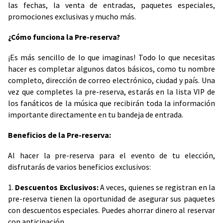
las fechas, la venta de entradas, paquetes especiales,
promociones exclusivas y mucho más.
¿Cómo funciona la Pre-reserva?
¡Es más sencillo de lo que imaginas! Todo lo que necesitas
hacer es completar algunos datos básicos, como tu nombre
completo, dirección de correo electrónico, ciudad y país. Una
vez que completes la pre-reserva, estarás en la lista VIP de
los fanáticos de la música que recibirán toda la información
importante directamente en tu bandeja de entrada.
Beneficios de la Pre-reserva:
Al hacer la pre-reserva para el evento de tu elección,
disfrutarás de varios beneficios exclusivos:
1.
Descuentos Exclusivos:
A veces, quienes se registran en la
pre-reserva tienen la oportunidad de asegurar sus paquetes
con descuentos especiales. Puedes ahorrar dinero al reservar
con anticipación.