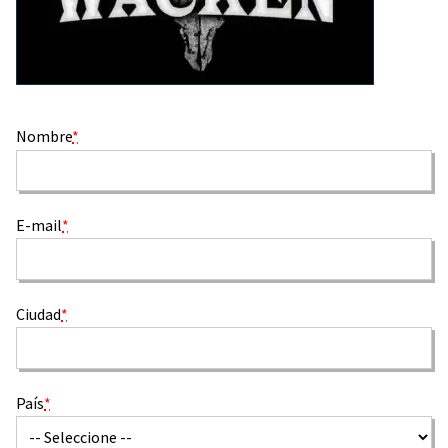
Nombre
*
E-mail
*
Ciudad
*
País
*