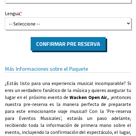
Lengua
*
CONFIRMAR PRE RESERVA
Más Informaciones sobre el Paquete
¿Estás listo para una experiencia musical incomparable? Si
eres un verdadero fanático de la música y quieres asegurar tu
lugar en el próximo evento de
Wacken Open Air
,, ¡entonces
nuestra pre-reserva es la manera perfecta de prepararte
para este emocionante viaje musical! Con la 'Pre-reserva
para Eventos Musicales', estarás un paso adelante,
recibiendo toda la información de primera mano sobre el
evento, incluyendo la confirmación del espectáculo, el lugar,